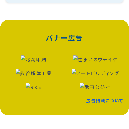
バナー広告
広告掲載について