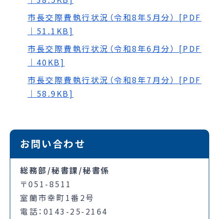
市長交際費執行状況（令和8年5月分） [PDF
｜51.1KB]
市長交際費執行状況（令和8年6月分） [PDF
｜40KB]
市長交際費執行状況（令和8年7月分） [PDF
｜58.9KB]
お問い合わせ
総務部/秘書課/秘書係
〒051-8511
室蘭市幸町1番2号
電話：0143-25-2164