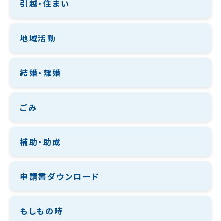
引越・住まい
地域活動
結婚・離婚
ごみ
補助・助成
申請書ダウンロード
もしもの時