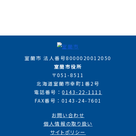
室蘭市 法人番号8000020012050
室蘭市役所
〒051-8511
北海道室蘭市幸町1番2号
電話番号
0143-22-1111
FAX番号
0143-24-7601
お問い合わせ
個人情報の取り扱い
サイトポリシー