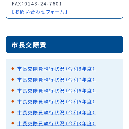
FAX：0143-24-7601
【お問い合わせフォーム】
市長交際費
市長交際費執行状況（令和8年度）
市長交際費執行状況（令和7年度）
市長交際費執行状況（令和6年度）
市長交際費執行状況（令和5年度）
市長交際費執行状況（令和4年度）
市長交際費執行状況（令和3年度）