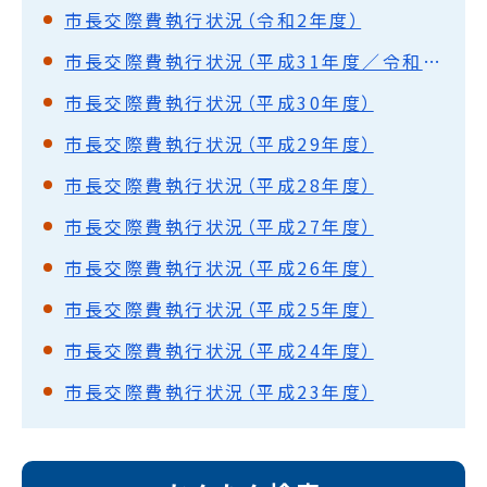
市長交際費執行状況（令和2年度）
市長交際費執行状況（平成31年度／令和元年度）
市長交際費執行状況（平成30年度）
市長交際費執行状況（平成29年度）
市長交際費執行状況（平成28年度）
市長交際費執行状況（平成27年度）
市長交際費執行状況（平成26年度）
市長交際費執行状況（平成25年度）
市長交際費執行状況（平成24年度）
市長交際費執行状況（平成23年度）