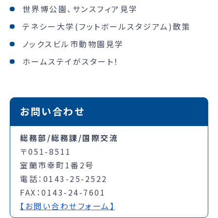
世界博公園、サンスフィア見学
テネシー大学(フットボールスタジアム)散策
ノックスビル市動物園見学
ホームステイがスタート！
お問い合わせ
総務部/総務課/国際交流
〒051-8511
室蘭市幸町1番2号
電話：0143-25-2522
FAX：0143-24-7601
【お問い合わせフォーム】