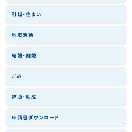
引越・住まい
地域活動
結婚・離婚
ごみ
補助・助成
申請書ダウンロード