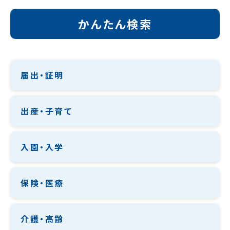
かんたん検索
届出・証明
出産・子育て
入園・入学
保険・医療
介護・高齢