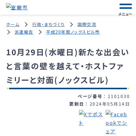
メニュー
ホーム
行政・まちづくり
国際交流
派遣報告
平成20年度ノックスビル市
10月29日(水曜日)新たな出会い
と言葉の壁を越えて・ホストファ
ミリーと対面(ノックスビル)
ページ番号
1101030
更新日
2024年05月14日