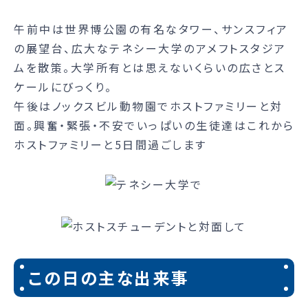
午前中は世界博公園の有名なタワー、サンスフィア
の展望台、広大なテネシー大学のアメフトスタジア
ムを散策。大学所有とは思えないくらいの広さとス
ケールにびっくり。
午後はノックスビル動物園でホストファミリーと対
面。興奮・緊張・不安でいっぱいの生徒達はこれから
ホストファミリーと5日間過ごします
この日の主な出来事