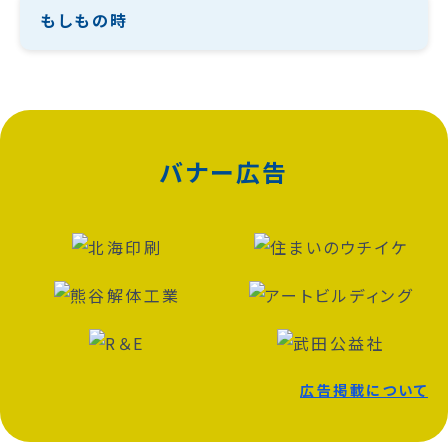
もしもの時
バナー広告
広告掲載について