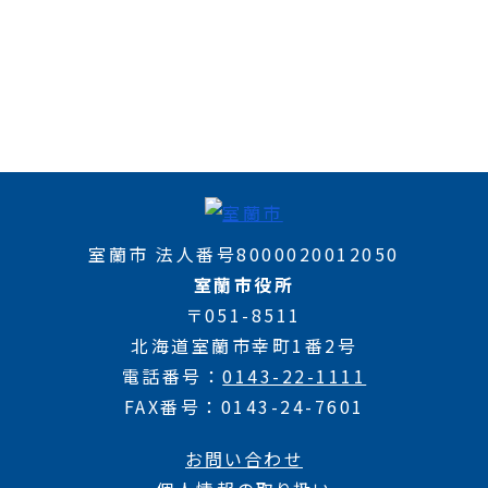
室蘭市 法人番号8000020012050
室蘭市役所
〒051-8511
北海道室蘭市幸町1番2号
電話番号
0143-22-1111
FAX番号
0143-24-7601
お問い合わせ