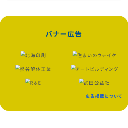
バナー広告
広告掲載について