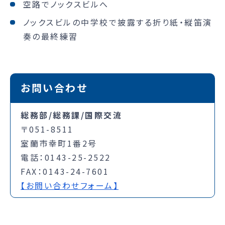
空路でノックスビルへ
ノックスビルの中学校で披露する折り紙・縦笛演
奏の最終練習
お問い合わせ
総務部/総務課/国際交流
〒051-8511
室蘭市幸町1番2号
電話：0143-25-2522
FAX：0143-24-7601
【お問い合わせフォーム】