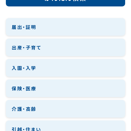
届出・証明
出産・子育て
入園・入学
保険・医療
介護・高齢
引越・住まい