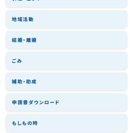
地域活動
結婚・離婚
ごみ
補助・助成
申請書ダウンロード
もしもの時