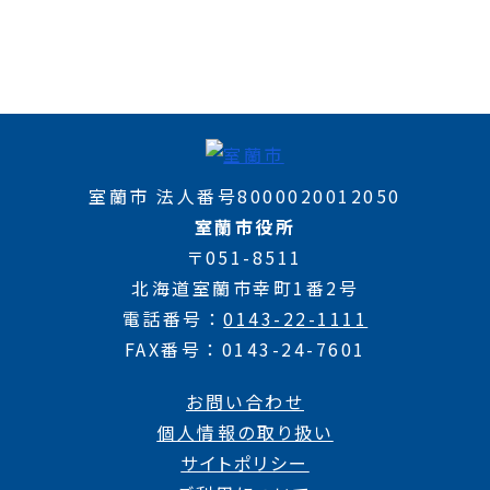
室蘭市 法人番号8000020012050
室蘭市役所
〒051-8511
北海道室蘭市幸町1番2号
電話番号
0143-22-1111
FAX番号
0143-24-7601
お問い合わせ
個人情報の取り扱い
サイトポリシー