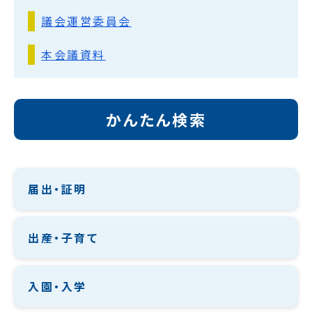
議会運営委員会
本会議資料
かんたん検索
届出・証明
出産・子育て
入園・入学