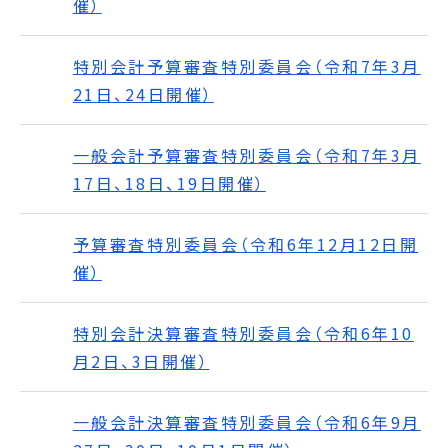
催）
特別会計予算審査特別委員会（令和7年3月
21日、24日開催）
一般会計予算審査特別委員会（令和7年3月
17日、18日、19日開催）
予算審査特別委員会（令和6年12月12日開
催）
特別会計決算審査特別委員会（令和6年10
月2日、3日開催）
一般会計決算審査特別委員会（令和6年9月