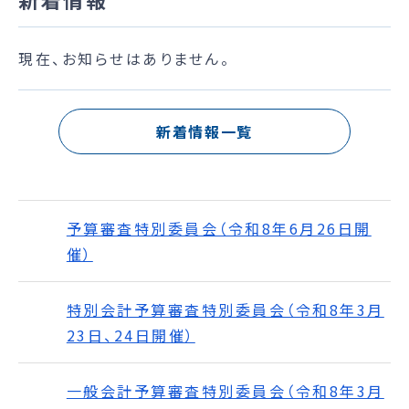
現在、お知らせはありません。
新着情報一覧
予算審査特別委員会（令和8年6月26日開
催）
特別会計予算審査特別委員会（令和8年3月
23日、24日開催）
一般会計予算審査特別委員会（令和8年3月