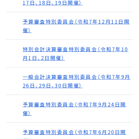
17日、18日、19日開催）
予算審査特別委員会（令和7年12月11日開
催）
特別会計決算審査特別委員会（令和7年10
月1日、2日開催）
一般会計決算審査特別委員会（令和7年9月
26日、29日、30日開催）
予算審査特別委員会（令和7年9月24日開
催）
予算審査特別委員会（令和7年6月20日開