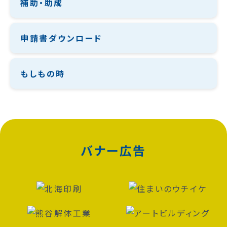
補助・助成
申請書ダウンロード
もしもの時
バナー広告