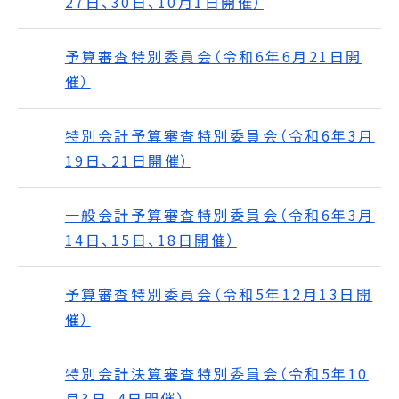
27日、30日、10月1日開催）
予算審査特別委員会（令和6年6月21日開
催）
特別会計予算審査特別委員会（令和6年3月
19日、21日開催）
一般会計予算審査特別委員会（令和6年3月
14日、15日、18日開催）
予算審査特別委員会（令和5年12月13日開
催）
特別会計決算審査特別委員会（令和5年10
月3日、4日開催）