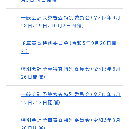
一般会計決算審査特別委員会（令和5年9月
28日、29日、10月2日開催）
予算審査特別委員会（令和5年9月26日開
催）
特別会計予算審査特別委員会（令和5年6月
26日開催）
一般会計予算審査特別委員会（令和5年6月
22日、23日開催）
特別会計予算審査特別委員会（令和5年3月
20日開催）