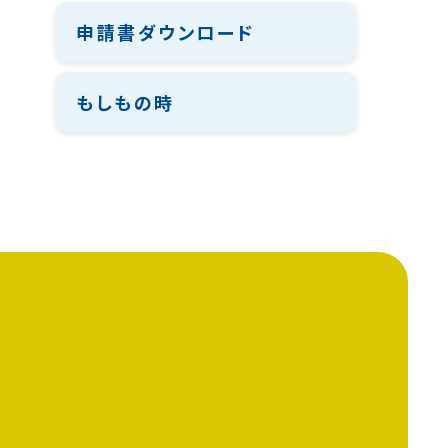
申請書ダウンロード
もしもの時