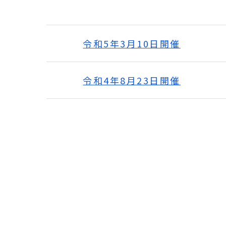
令和5年3月10日開催
令和4年8月23日開催