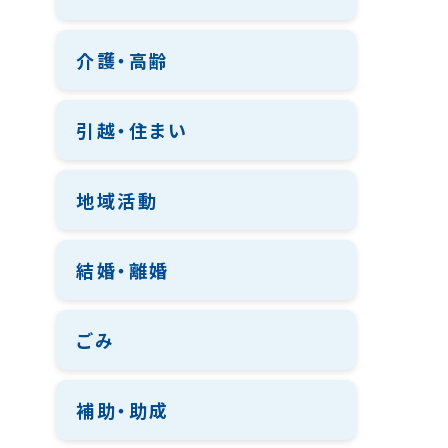
介護・高齢
引越・住まい
地域活動
結婚・離婚
ごみ
補助・助成