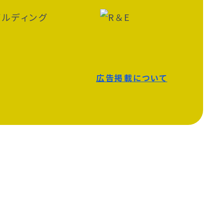
広告掲載について