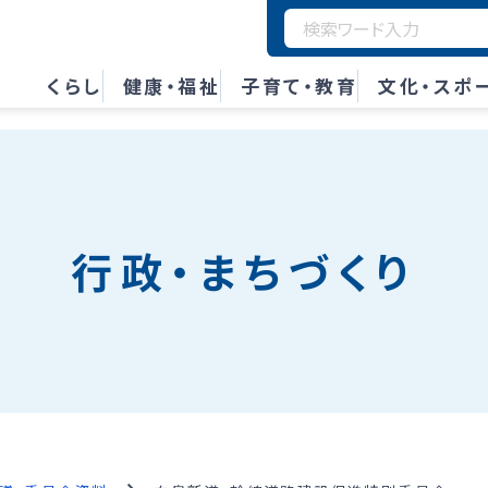
くらし
健康・福祉
子育て・教育
文化・スポ
行政・まちづくり