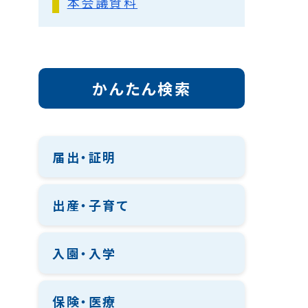
本会議資料
かんたん検索
届出・証明
出産・子育て
入園・入学
保険・医療