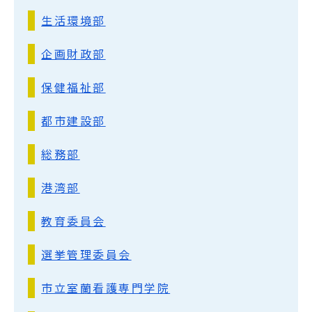
生活環境部
企画財政部
保健福祉部
都市建設部
総務部
港湾部
教育委員会
選挙管理委員会
市立室蘭看護専門学院