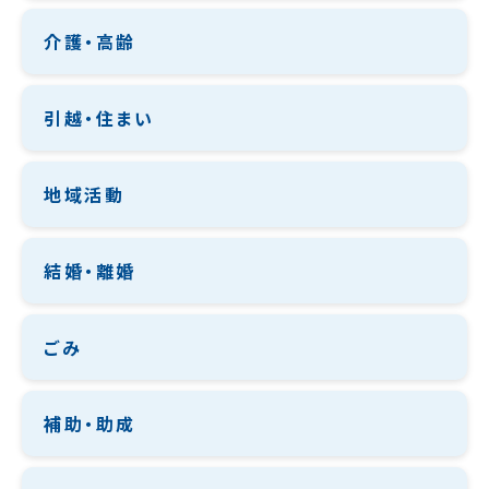
介護・高齢
引越・住まい
地域活動
結婚・離婚
ごみ
補助・助成