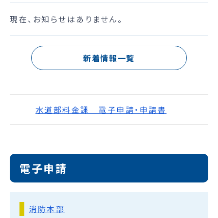
現在、お知らせはありません。
新着情報一覧
水道部料金課 電子申請・申請書
電子申請
消防本部