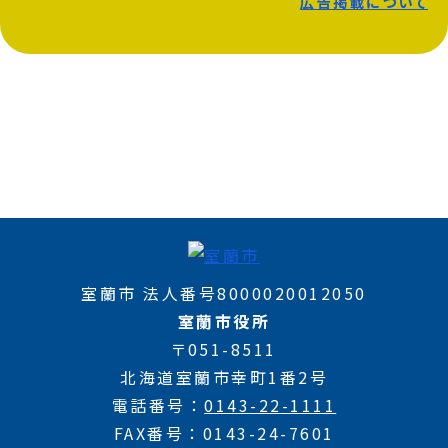
広告掲載について
室蘭市 法人番号8000020012050
室蘭市役所
〒051-8511
北海道室蘭市幸町1番2号
電話番号
0143-22-1111
FAX番号
0143-24-7601