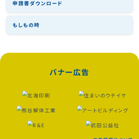
申請書ダウンロード
もしもの時
バナー広告