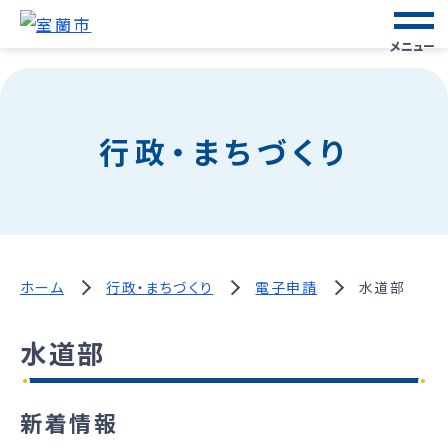
メニュー
行政・まちづくり
ホーム
行政・まちづくり
電子申請
水道部
水道部
新着情報