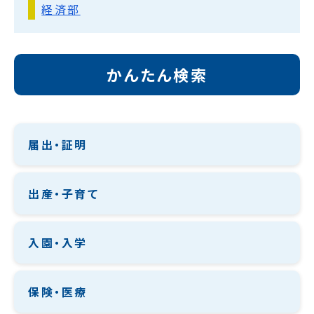
経済部
かんたん検索
届出・証明
出産・子育て
入園・入学
保険・医療