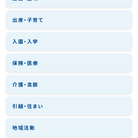
出産・子育て
入園・入学
保険・医療
介護・高齢
引越・住まい
地域活動