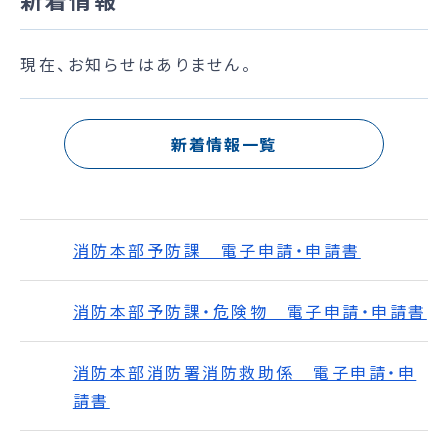
現在、お知らせはありません。
新着情報一覧
消防本部予防課 電子申請・申請書
消防本部予防課・危険物 電子申請・申請書
消防本部消防署消防救助係 電子申請・申
請書