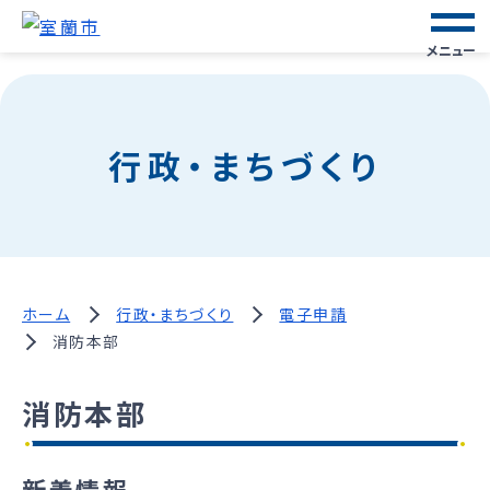
メニュー
行政・まちづくり
ホーム
行政・まちづくり
電子申請
消防本部
消防本部
新着情報