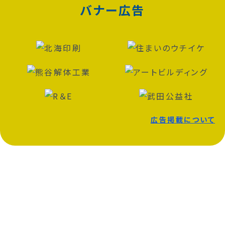
バナー広告
広告掲載について