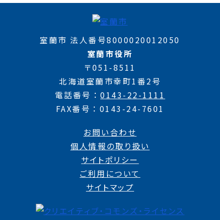
室蘭市 法人番号8000020012050
室蘭市役所
〒051-8511
北海道室蘭市幸町1番2号
電話番号
0143-22-1111
FAX番号
0143-24-7601
お問い合わせ
個人情報の取り扱い
サイトポリシー
ご利用について
サイトマップ