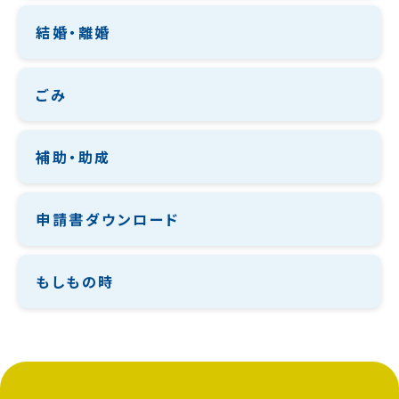
結婚・離婚
ごみ
補助・助成
申請書ダウンロード
もしもの時