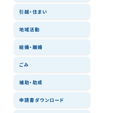
引越・住まい
地域活動
結婚・離婚
ごみ
補助・助成
申請書ダウンロード