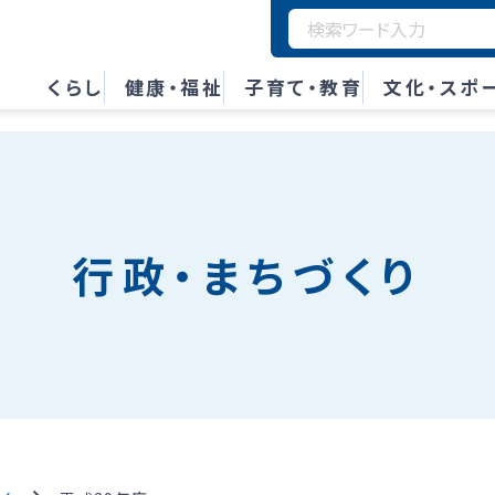
くらし
健康・福祉
子育て・教育
文化・スポ
行政・まちづくり