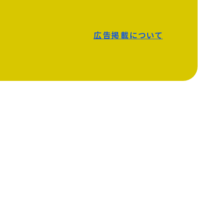
広告掲載について