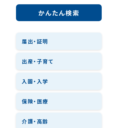
かんたん検索
届出・証明
出産・子育て
入園・入学
保険・医療
介護・高齢