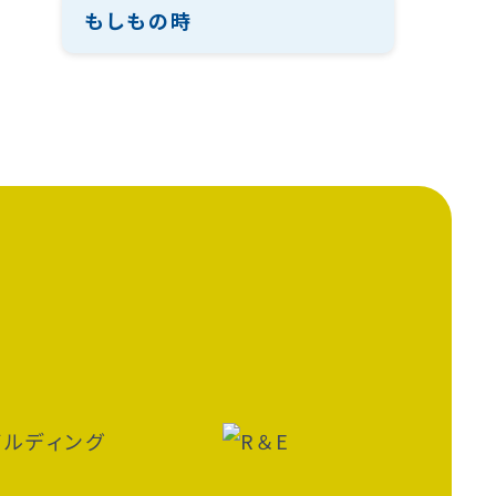
もしもの時