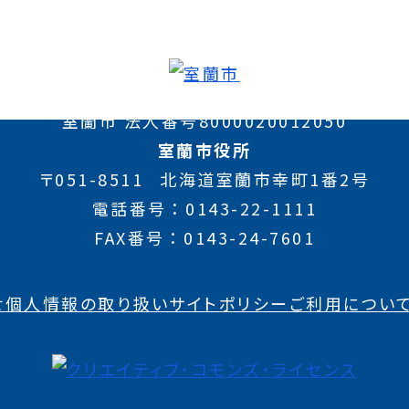
室蘭市 法人番号8000020012050
室蘭市役所
〒051-8511
北海道室蘭市幸町1番2号
電話番号
0143-22-1111
FAX番号
0143-24-7601
せ
個人情報の取り扱い
サイトポリシー
ご利用につい