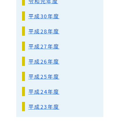
令和元年度
平成30年度
平成28年度
平成27年度
平成26年度
平成25年度
平成24年度
平成23年度