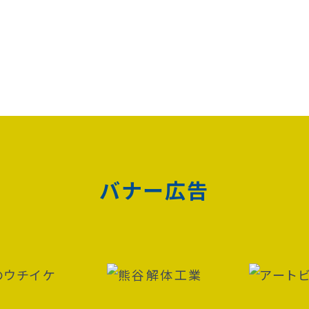
バナー広告