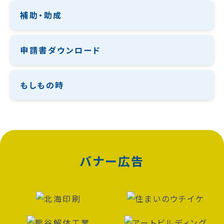
補助・助成
申請書ダウンロード
もしもの時
バナー広告