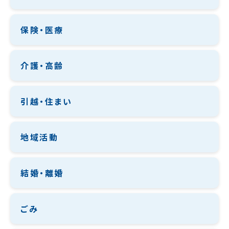
保険・医療
介護・高齢
引越・住まい
地域活動
結婚・離婚
ごみ