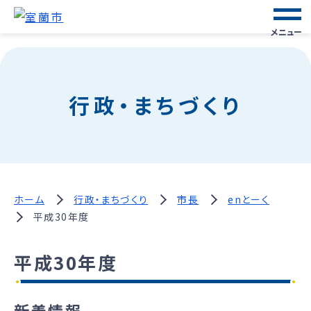
メニュー
行政・まちづくり
ホーム
行政・まちづくり
市長
enとーく
平成30年度
平成30年度
新着情報