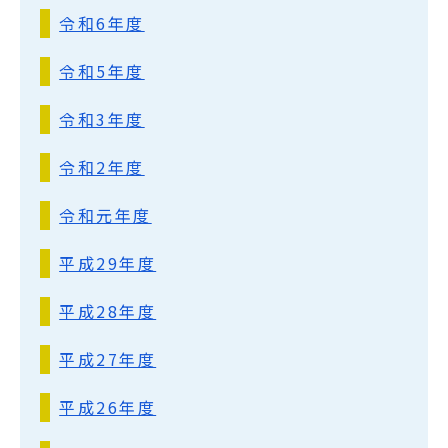
令和6年度
令和5年度
令和3年度
令和2年度
令和元年度
平成29年度
平成28年度
平成27年度
平成26年度