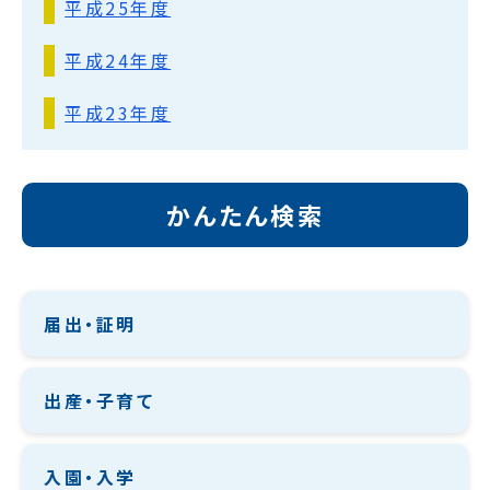
平成25年度
平成24年度
平成23年度
かんたん検索
届出・証明
出産・子育て
入園・入学