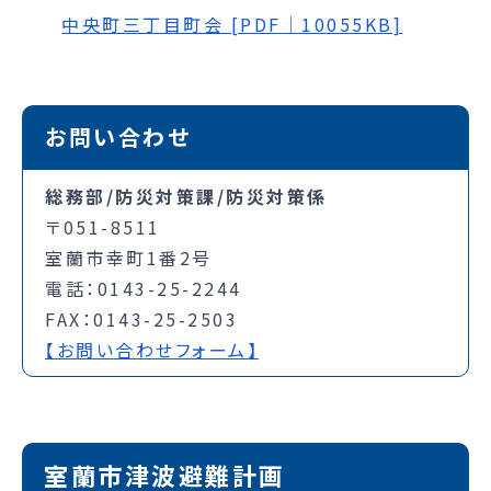
中央町三丁目町会 [PDF｜10055KB]
お問い合わせ
総務部/防災対策課/防災対策係
〒051-8511
室蘭市幸町1番2号
電話：0143-25-2244
FAX：0143-25-2503
【お問い合わせフォーム】
室蘭市津波避難計画