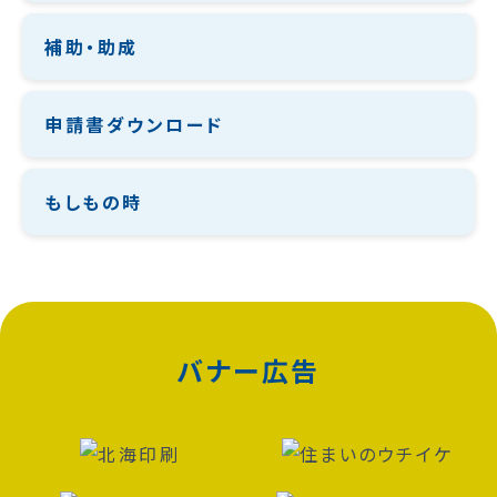
補助・助成
申請書ダウンロード
もしもの時
バナー広告