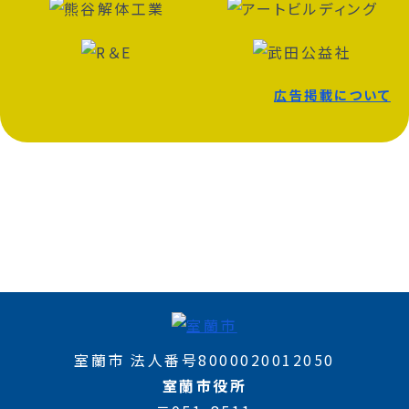
広告掲載について
室蘭市 法人番号8000020012050
室蘭市役所