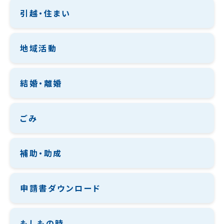
引越・住まい
地域活動
結婚・離婚
ごみ
補助・助成
申請書ダウンロード
もしもの時