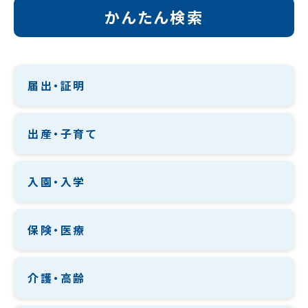
かんたん検索
届出・証明
出産・子育て
入園・入学
保険・医療
介護・高齢