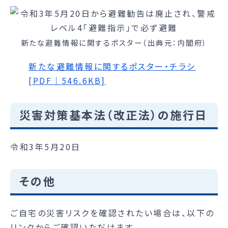
新たな避難情報に関するポスター（出典元：内閣府）
新たな避難情報に関するポスター・チラシ
[PDF｜546.6KB]
災害対策基本法（改正法）の施行日
令和3年5月20日
その他
ご自宅の災害リスクを確認されたい場合は、以下の
リンクからご確認いただけます。