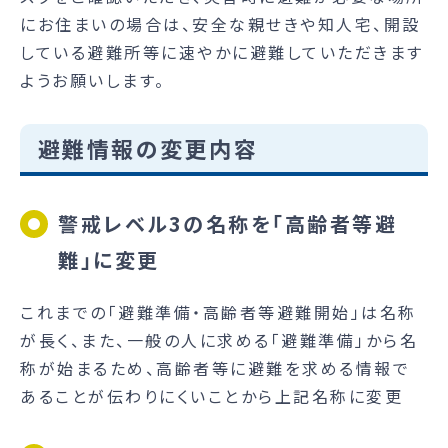
にお住まいの場合は、安全な親せきや知人宅、開設
している避難所等に速やかに避難していただきます
ようお願いします。
避難情報の変更内容
警戒レベル3の名称を「高齢者等避
難」に変更
これまでの「避難準備・高齢者等避難開始」は名称
が長く、また、一般の人に求める「避難準備」から名
称が始まるため、高齢者等に避難を求める情報で
あることが伝わりにくいことから上記名称に変更