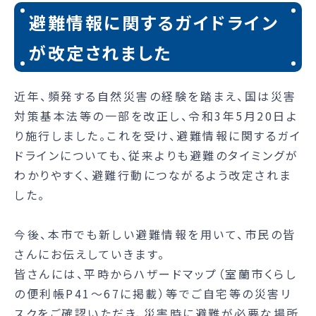
避難情報に関するガイドライン
が改定されました
近年、頻発する自然災害の経験を踏まえ、国は災害
対策基本法等の一部を改正し、令和3年5月20日よ
り施行しました。これを受け、避難情報に関するガイ
ドラインについても、従来よりも避難のタイミングが
わかりやすく、避難行動につながるよう改定されま
した。
今後、本市でも新しい避難情報を用いて、市民の皆
さんにお伝えしていきます。
皆さんには、平時からハザードマップ（室蘭市くらし
の便利帳P41～67に掲載）等でご自宅等の災害リ
スクをご確認いただき、災害時に避難が必要な場所