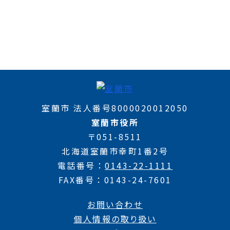
室蘭市 法人番号8000020012050
室蘭市役所
〒051-8511
北海道室蘭市幸町1番2号
電話番号
0143-22-1111
FAX番号
0143-24-7601
お問い合わせ
個人情報の取り扱い