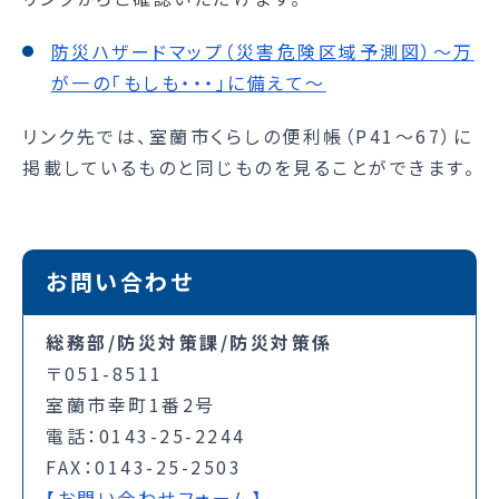
防災ハザードマップ（災害危険区域予測図）～万
が一の「もしも・・・」に備えて～
リンク先では、室蘭市くらしの便利帳（P41～67）に
掲載しているものと同じものを見ることができます。
お問い合わせ
総務部/防災対策課/防災対策係
〒051-8511
室蘭市幸町1番2号
電話：0143-25-2244
FAX：0143-25-2503
【お問い合わせフォーム】