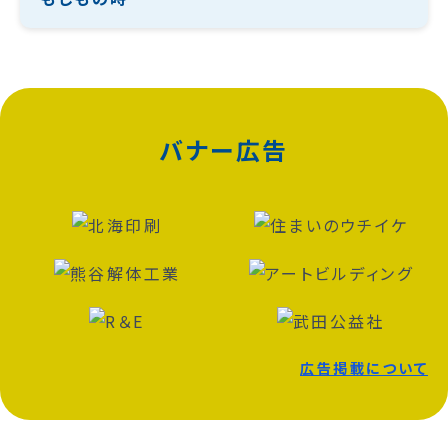
バナー広告
広告掲載について