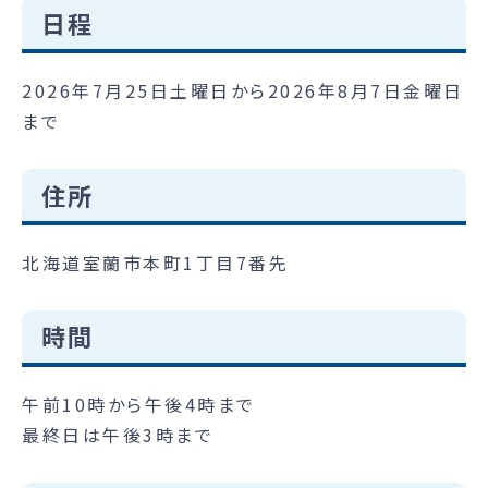
日程
2026年7月25日土曜日から2026年8月7日金曜日
まで
住所
北海道室蘭市本町1丁目7番先
時間
午前10時から午後4時まで
最終日は午後3時まで