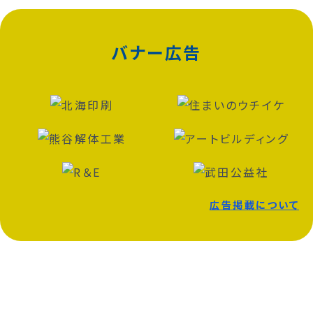
バナー広告
広告掲載について