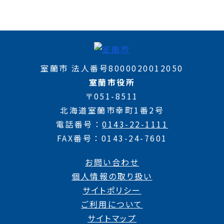
室蘭市 法人番号8000020012050
室蘭市役所
〒051-8511
北海道室蘭市幸町1番2号
電話番号
0143-22-1111
FAX番号
0143-24-7601
お問い合わせ
個人情報の取り扱い
サイトポリシー
ご利用について
サイトマップ