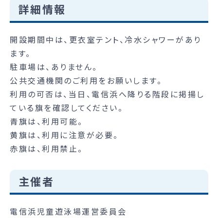
詳細情報
開設期間中は、更衣室テント、冷水シャワーがあり
ます。
駐車場は、ありません。
公共交通機関のご利用をお願いします。
利用の可否は、当日、電信浜へ降りる階段に掲揚し
ている旗を確認してください。
青旗は、利用可能。
黄旗は、利用に注意が必要。
赤旗は、利用禁止。
主催者
電信浜児童遊泳場運営委員会