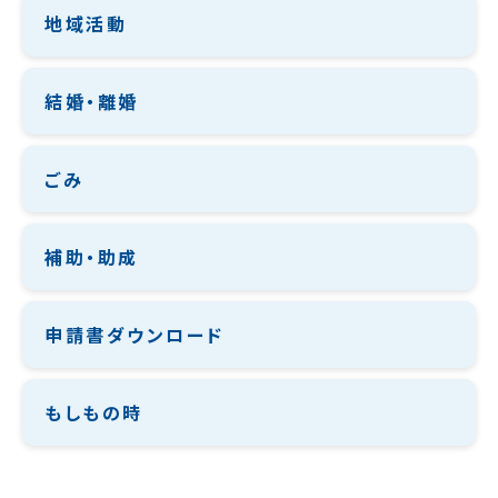
地域活動
結婚・離婚
ごみ
補助・助成
申請書ダウンロード
もしもの時