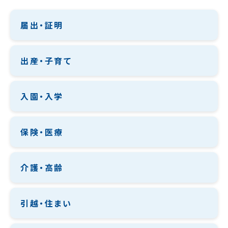
届出・証明
出産・子育て
入園・入学
保険・医療
介護・高齢
引越・住まい