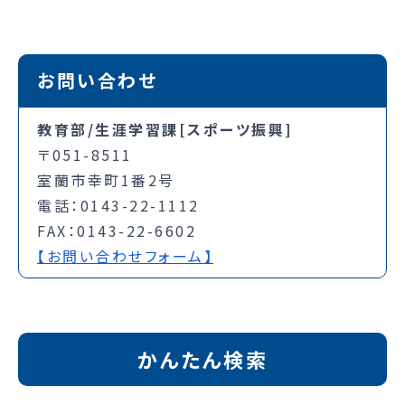
お問い合わせ
教育部/生涯学習課[スポーツ振興]
〒051-8511
室蘭市幸町1番2号
電話：0143-22-1112
FAX：0143-22-6602
【お問い合わせフォーム】
かんたん検索