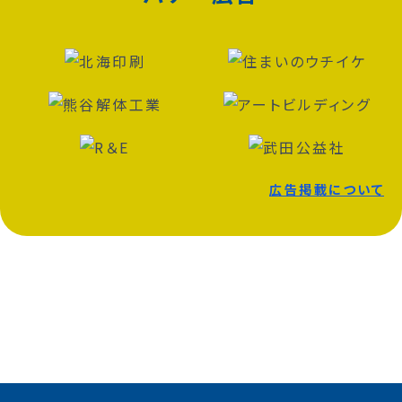
広告掲載について