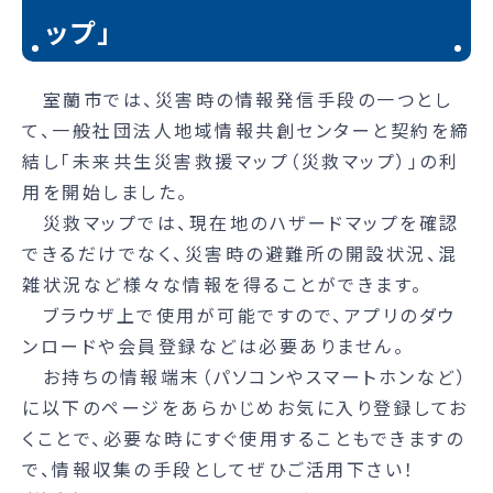
ップ」
室蘭市では、災害時の情報発信手段の一つとし
て、一般社団法人地域情報共創センターと契約を締
結し「未来共生災害救援マップ（災救マップ）」の利
用を開始しました。
災救マップでは、現在地のハザードマップを確認
できるだけでなく、災害時の避難所の開設状況、混
雑状況など様々な情報を得ることができます。
ブラウザ上で使用が可能ですので、アプリのダウ
ンロードや会員登録などは必要ありません。
お持ちの情報端末（パソコンやスマートホンなど）
に以下のページをあらかじめお気に入り登録してお
くことで、必要な時にすぐ使用することもできますの
で、情報収集の手段としてぜひご活用下さい！