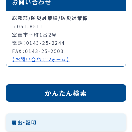
お問い合わせ
総務部/防災対策課/防災対策係
〒051-8511
室蘭市幸町1番2号
電話：0143-25-2244
FAX：0143-25-2503
【お問い合わせフォーム】
かんたん検索
届出・証明