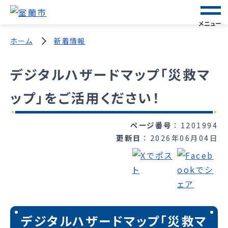
メニュー
ホーム
新着情報
デジタルハザードマップ「災救マ
ップ」をご活用ください！
ページ番号
1201994
更新日
2026年06月04日
デジタルハザードマップ「災救マ