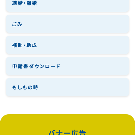
結婚・離婚
ごみ
補助・助成
申請書ダウンロード
もしもの時
バナー広告