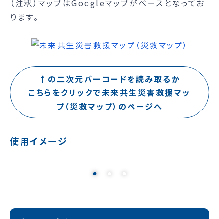
（注釈）マップはGoogleマップがベースとなってお
ります。
↑の二次元バーコードを読み取るか
こちらをクリックで未来共生災害救援マッ
プ（災救マップ）のページへ
使用イメージ