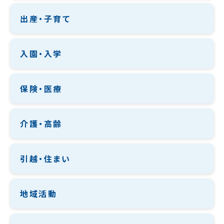
出産・子育て
入園・入学
保険・医療
介護・高齢
引越・住まい
地域活動