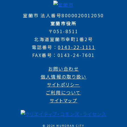
室蘭市 法人番号8000020012050
室蘭市役所
〒051-8511
北海道室蘭市幸町1番2号
電話番号
0143-22-1111
FAX番号
0143-24-7601
お問い合わせ
個人情報の取り扱い
サイトポリシー
ご利用について
サイトマップ
© 2024 MURORAN CITY