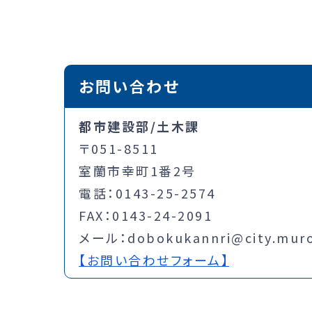
お問い合わせ
都市建設部/土木課
〒051-8511
室蘭市幸町1番2号
電話：0143-25-2574
FAX：0143-24-2091
メール：dobokukannri@city.muror
【お問い合わせフォーム】