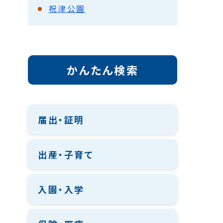
祝津公園
かんたん検索
届出・証明
出産・子育て
入園・入学