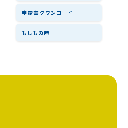
申請書ダウンロード
もしもの時