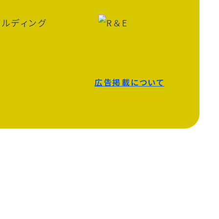
広告掲載について