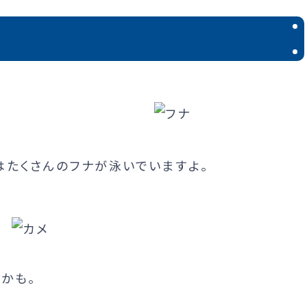
はたくさんのフナが泳いでいますよ。
かも。