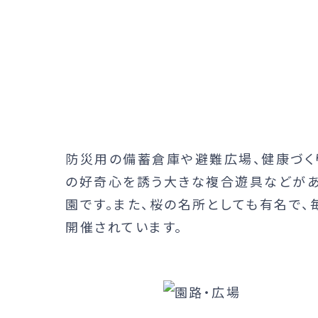
防災用の備蓄倉庫や避難広場、健康づく
の好奇心を誘う大きな複合遊具などがあ
園です。また、桜の名所としても有名で、
開催されています。