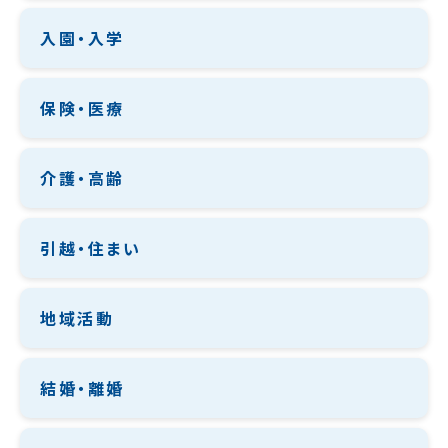
入園・入学
保険・医療
介護・高齢
引越・住まい
地域活動
結婚・離婚