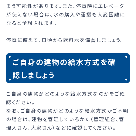
まう可能性があります。また、停電時にエレベータ
が使えない場合は、水の購入や運搬も大変困難に
なると予想されます。
停電に備えて、日頃から飲料水を備蓄しましょう。
ご自身の建物の給水方式を確
認しましょう
ご自身の建物がどのような給水方式なのかをご確
認ください。
なお、ご自身の建物がどのような給水方式かご不明
の場合は、建物を管理しているかた（管理組合、管
理人さん、大家さん）などに確認してください。