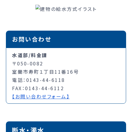
お問い合わせ
水道部/料金課
〒050-0082
室蘭市寿町１丁目11番16号
電話：0143-44-6118
FAX：0143-44-6112
【お問い合わせフォーム】
断水・濁水