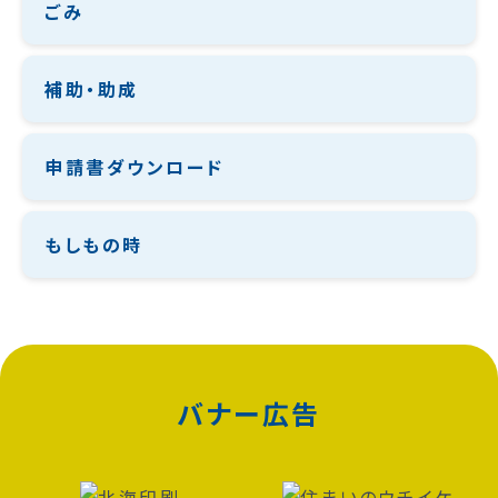
ごみ
補助・助成
申請書ダウンロード
もしもの時
バナー広告