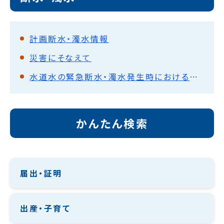
計画断水・濁水情報
災害にそなえて
水道水の緊急断水・濁水発生時における情報提供について
かんたん検索
届出・証明
出産・子育て