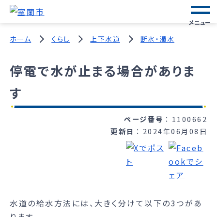
メニュー
ホーム
くらし
上下水道
断水・濁水
停電で水が止まる場合がありま
す
ページ番号
1100662
更新日
2024年06月08日
水道の給水方法には、大きく分けて以下の3つがあ
ります。