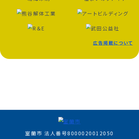
広告掲載について
室蘭市 法人番号8000020012050