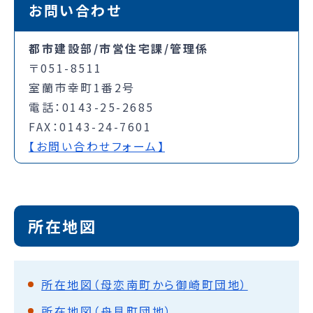
お問い合わせ
都市建設部/市営住宅課/管理係
〒051-8511
室蘭市幸町1番2号
電話：0143-25-2685
FAX：0143-24-7601
【お問い合わせフォーム】
所在地図
所在地図（母恋南町から御崎町団地）
所在地図（舟見町団地）