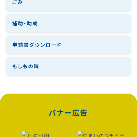
ごみ
補助・助成
申請書ダウンロード
もしもの時
バナー広告