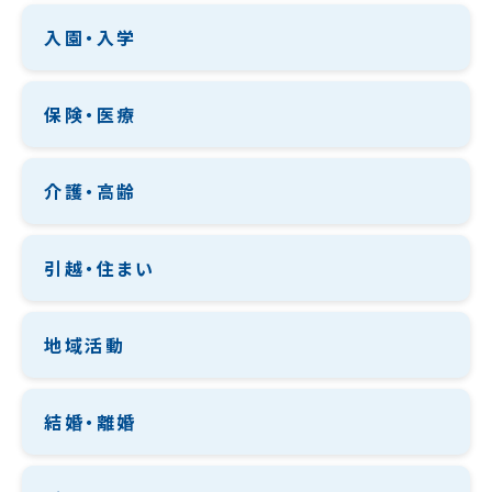
入園・入学
保険・医療
介護・高齢
引越・住まい
地域活動
結婚・離婚