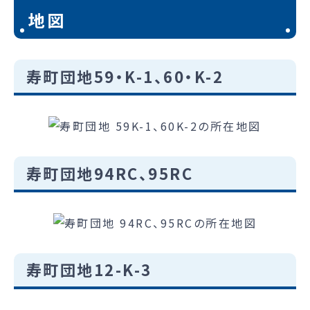
地図
寿町団地59・K-1、60・K-2
寿町団地94RC、95RC
寿町団地12-K-3