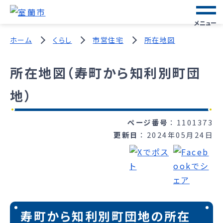
メニュー
ホーム
くらし
市営住宅
所在地図
所在地図（寿町から知利別町団
地）
ページ番号
1101373
更新日
2024年05月24日
寿町から知利別町団地の所在