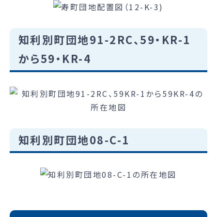
知利別町団地91-2RC、59・KR-1
から59・KR-4
知利別町団地08-C-1