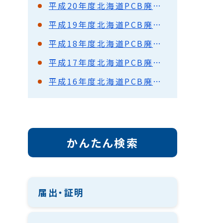
平成20年度北海道PCB廃棄物処理事業に係る広域協議会開催概要
平成19年度北海道PCB廃棄物処理事業に係る広域協議会開催概要
平成18年度北海道PCB廃棄物処理事業に係る広域協議会開催概要
平成17年度北海道PCB廃棄物処理事業に係る広域協議会開催概要
平成16年度北海道PCB廃棄物処理事業に係る広域協議会開催概要
かんたん検索
届出・証明