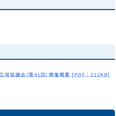
協議会（第41回）開催概要 [PDF｜212KB]