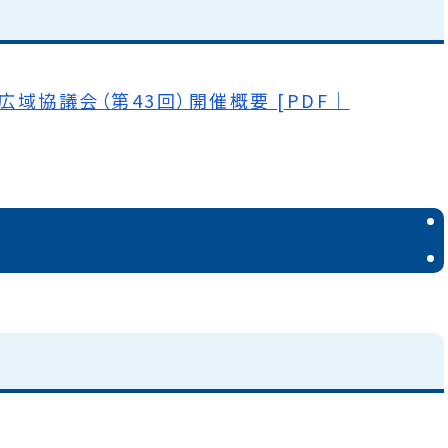
域協議会（第43回）開催概要 [PDF｜