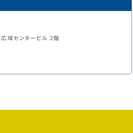
広域センタービル 2階