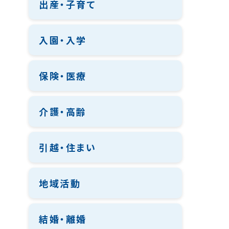
出産・子育て
入園・入学
保険・医療
介護・高齢
引越・住まい
地域活動
結婚・離婚