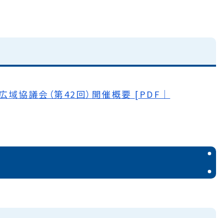
域協議会（第42回）開催概要 [PDF｜