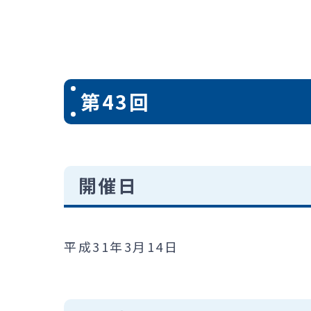
第43回
開催日
平成31年3月14日