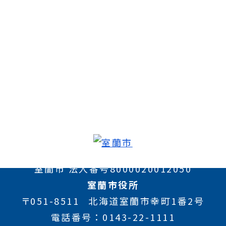
室蘭市 法人番号8000020012050
室蘭市役所
〒051-8511
北海道室蘭市幸町1番2号
電話番号
0143-22-1111