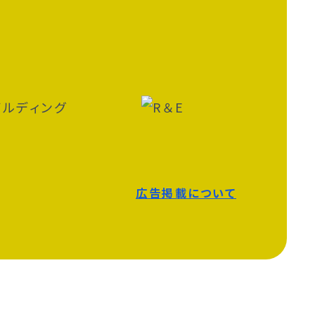
広告掲載について