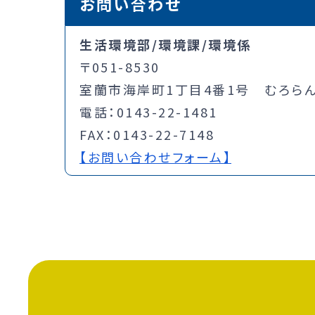
お問い合わせ
生活環境部/環境課/環境係
〒051-8530
室蘭市海岸町1丁目4番1号 むろらん
電話：0143-22-1481
FAX：0143-22-7148
【お問い合わせフォーム】