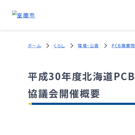
ホーム
くらし
環境・公害
PCB廃棄
平成30年度北海道PC
協議会開催概要