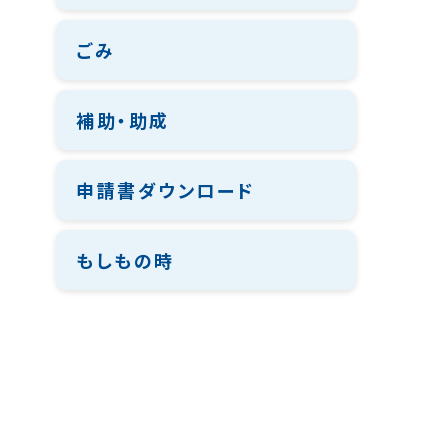
ごみ
補助・助成
申請書ダウンロード
もしもの時