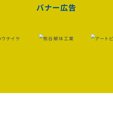
バナー広告