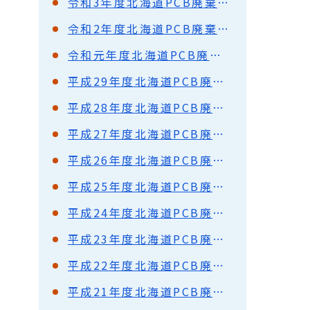
令和3年度北海道PCB廃棄物処理事業に係る広域協議会開催概要
令和2年度北海道PCB廃棄物処理事業に係る広域協議会開催概要
令和元年度北海道PCB廃棄物処理事業に係る広域協議会開催概要
平成29年度北海道PCB廃棄物処理事業に係る広域協議会開催概要
平成28年度北海道PCB廃棄物処理事業に係る広域協議会開催概要
平成27年度北海道PCB廃棄物処理事業に係る広域協議会開催概要
平成26年度北海道PCB廃棄物処理事業に係る広域協議会開催概要
平成25年度北海道PCB廃棄物処理事業に係る広域協議会開催概要
平成24年度北海道PCB廃棄物処理事業に係る広域協議会開催概要
平成23年度北海道PCB廃棄物処理事業に係る広域協議会開催概要
平成22年度北海道PCB廃棄物処理事業に係る広域協議会開催概要
平成21年度北海道PCB廃棄物処理事業に係る広域協議会開催概要