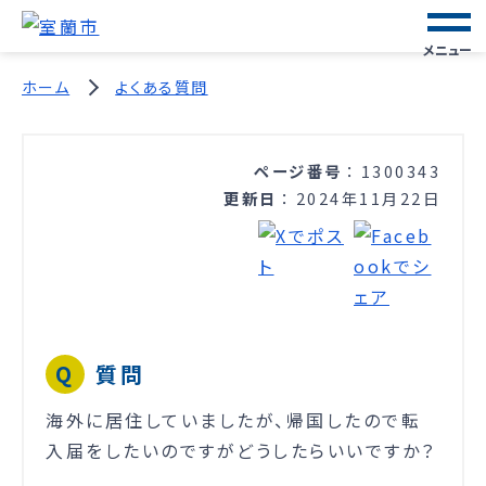
メニュー
ホーム
よくある質問
ページ番号
1300343
更新日
2024年11月22日
質問
海外に居住していましたが、帰国したので転
入届をしたいのですがどうしたらいいですか？