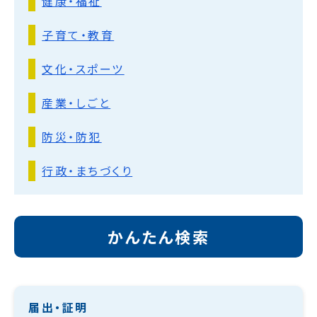
健康・福祉
子育て・教育
文化・スポーツ
産業・しごと
防災・防犯
行政・まちづくり
かんたん検索
届出・証明