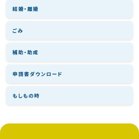
結婚・離婚
ごみ
補助・助成
申請書ダウンロード
もしもの時