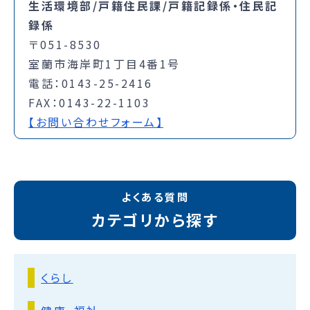
生活環境部/戸籍住民課/戸籍記録係・住民記
録係
〒051-8530
室蘭市海岸町1丁目4番1号
電話：0143-25-2416
FAX：0143-22-1103
【お問い合わせフォーム】
よくある質問
カテゴリから探す
くらし