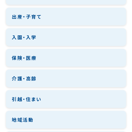
出産・子育て
入園・入学
保険・医療
介護・高齢
引越・住まい
地域活動