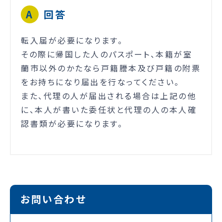
回答
転入届が必要になります。
その際に帰国した人のパスポート、本籍が室
蘭市以外のかたなら戸籍謄本及び戸籍の附票
をお持ちになり届出を行なってください。
また、代理の人が届出される場合は上記の他
に、本人が書いた委任状と代理の人の本人確
認書類が必要になります。
お問い合わせ