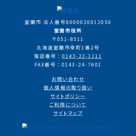
室蘭市 法人番号8000020012050
室蘭市役所
〒051-8511
北海道室蘭市幸町1番2号
電話番号
0143-22-1111
FAX番号
0143-24-7601
お問い合わせ
個人情報の取り扱い
サイトポリシー
ご利用について
サイトマップ