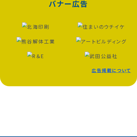
バナー広告
広告掲載について