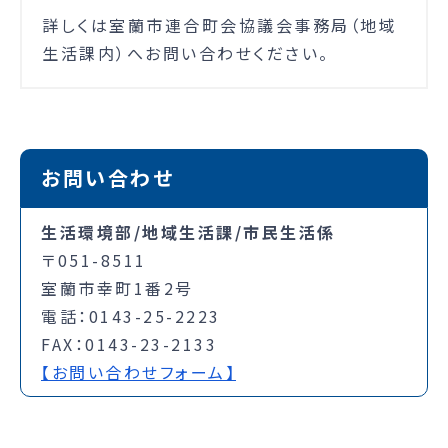
詳しくは室蘭市連合町会協議会事務局（地域
生活課内）へお問い合わせください。
お問い合わせ
生活環境部/地域生活課/市民生活係
〒051-8511
室蘭市幸町1番2号
電話：0143-25-2223
FAX：0143-23-2133
【お問い合わせフォーム】