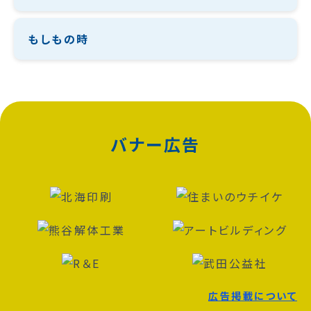
もしもの時
バナー広告
広告掲載について