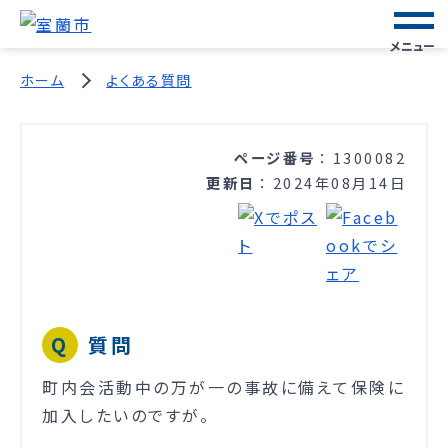
メニュー
ホーム
よくある質問
ページ番号
1300082
更新日
2024年08月14日
質問
町内会活動中の万が一の事故に備えて保険に
加入したいのですが。