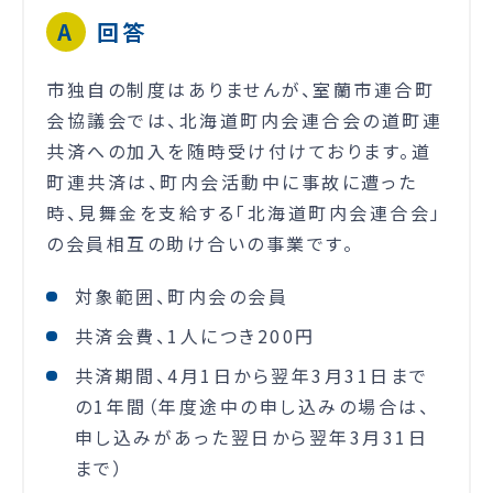
回答
市独自の制度はありませんが、室蘭市連合町
会協議会では、北海道町内会連合会の道町連
共済への加入を随時受け付けております。道
町連共済は、町内会活動中に事故に遭った
時、見舞金を支給する「北海道町内会連合会」
の会員相互の助け合いの事業です。
対象範囲、町内会の会員
共済会費、1人につき200円
共済期間、4月1日から翌年3月31日まで
の1年間（年度途中の申し込みの場合は、
申し込みがあった翌日から翌年3月31日
まで）