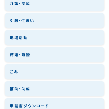
介護・高齢
引越・住まい
地域活動
結婚・離婚
ごみ
補助・助成
申請書ダウンロード