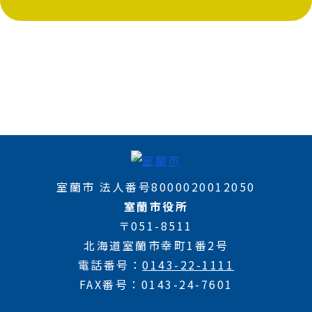
室蘭市 法人番号8000020012050
室蘭市役所
〒051-8511
北海道室蘭市幸町1番2号
電話番号
0143-22-1111
FAX番号
0143-24-7601