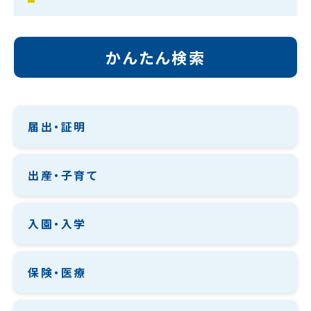
かんたん検索
届出・証明
出産・子育て
入園・入学
保険・医療