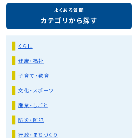
よくある質問
カテゴリから探す
くらし
健康・福祉
子育て・教育
文化・スポーツ
産業・しごと
防災・防犯
行政・まちづくり