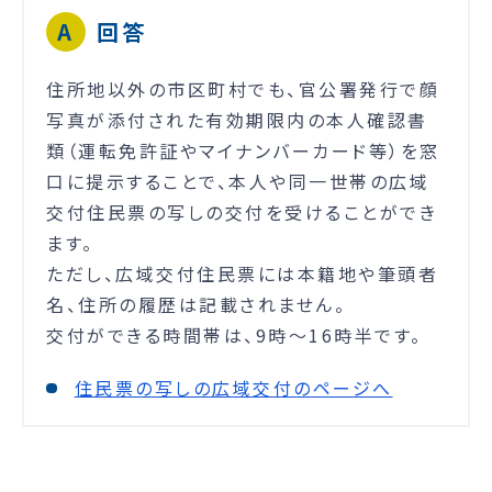
回答
住所地以外の市区町村でも、官公署発行で顔
写真が添付された有効期限内の本人確認書
類（運転免許証やマイナンバーカード等）を窓
口に提示することで、本人や同一世帯の広域
交付住民票の写しの交付を受けることができ
ます。
ただし、広域交付住民票には本籍地や筆頭者
名、住所の履歴は記載されません。
交付ができる時間帯は、9時～16時半です。
住民票の写しの広域交付のページへ