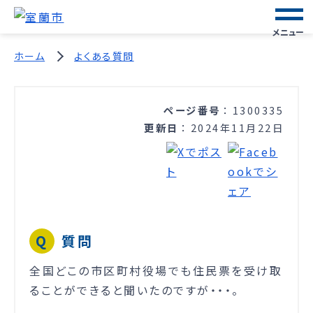
メニュー
ホーム
よくある質問
ページ番号
1300335
更新日
2024年11月22日
質問
全国どこの市区町村役場でも住民票を受け取
ることができると聞いたのですが・・・。