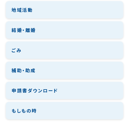
地域活動
結婚・離婚
ごみ
補助・助成
申請書ダウンロード
もしもの時