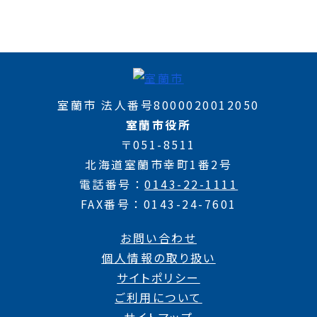
室蘭市 法人番号8000020012050
室蘭市役所
〒051-8511
北海道室蘭市幸町1番2号
電話番号
0143-22-1111
FAX番号
0143-24-7601
お問い合わせ
個人情報の取り扱い
サイトポリシー
ご利用について