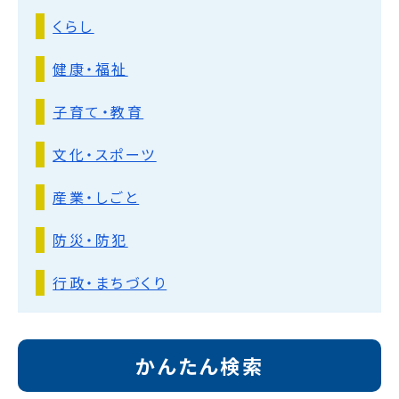
くらし
健康・福祉
子育て・教育
文化・スポーツ
産業・しごと
防災・防犯
行政・まちづくり
かんたん検索