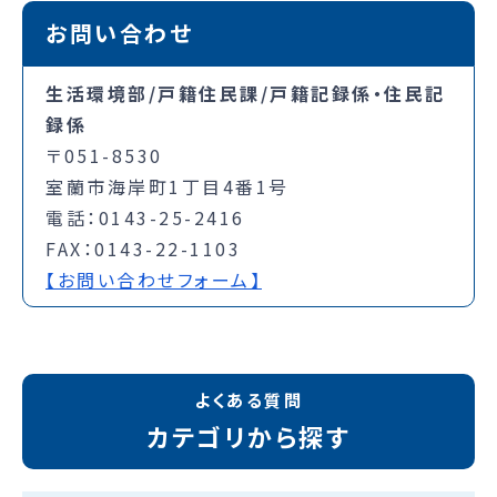
お問い合わせ
生活環境部/戸籍住民課/戸籍記録係・住民記
録係
〒051-8530
室蘭市海岸町1丁目4番1号
電話：0143-25-2416
FAX：0143-22-1103
【お問い合わせフォーム】
よくある質問
カテゴリから探す