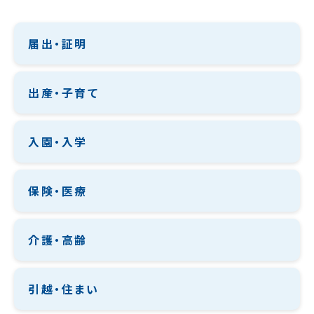
届出・証明
出産・子育て
入園・入学
保険・医療
介護・高齢
引越・住まい