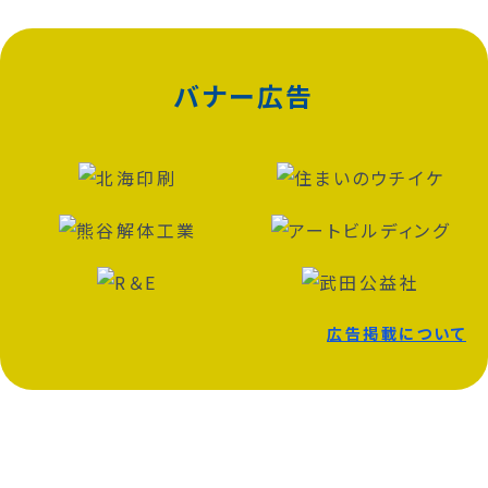
バナー広告
広告掲載について