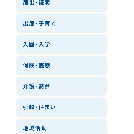
届出・証明
出産・子育て
入園・入学
保険・医療
介護・高齢
引越・住まい
地域活動