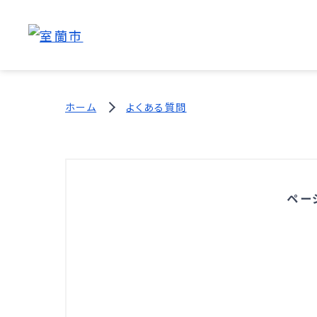
ホーム
よくある質問
ペー