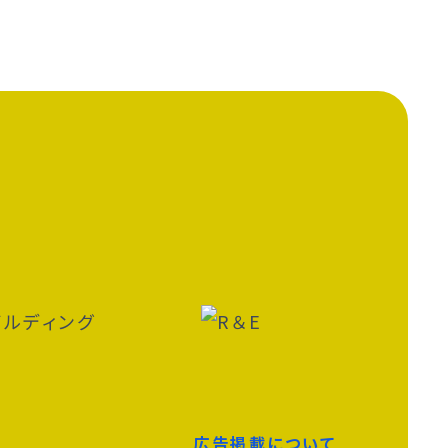
広告掲載について