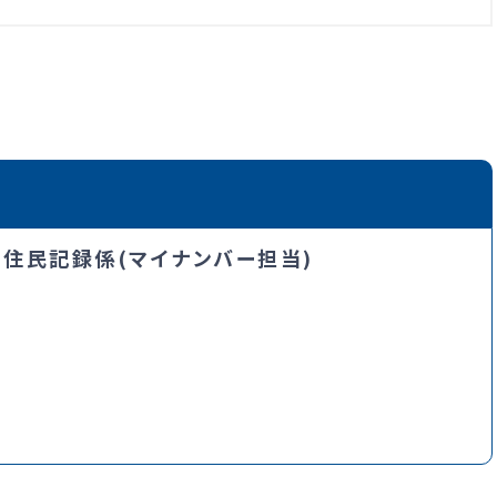
・住民記録係(マイナンバー担当)