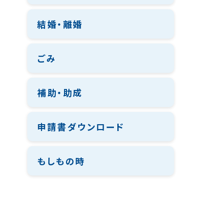
結婚・離婚
ごみ
補助・助成
申請書ダウンロード
もしもの時