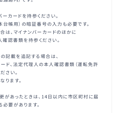
バーカードを持参ください。
本台帳用）の暗証番号の入力も必要です。
合は、マイナンバーカードのほかに
人確認書類を持参ください。
ドの記載を追記する場合は、
ード、法定代理人の本人確認書類（運転免許
ださい。
なります。
更があったときは、14日以内に市区町村に届
る必要があります。