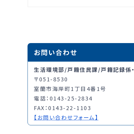
お問い合わせ
生活環境部/戸籍住民課/戸籍記録係
〒051-8530
室蘭市海岸町1丁目4番1号
電話：0143-25-2834
FAX：0143-22-1103
【お問い合わせフォーム】