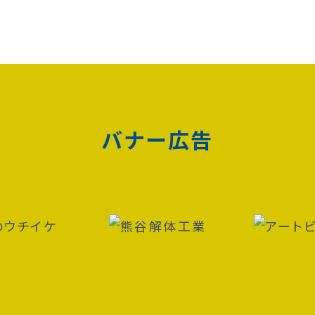
バナー広告