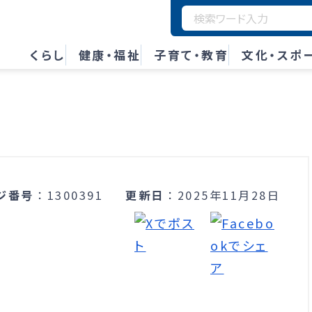
くらし
健康・福祉
子育て・教育
文化・スポ
ジ番号
1300391
更新日
2025年11月28日