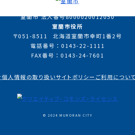
室蘭市 法人番号8000020012050
室蘭市役所
〒051-8511
北海道室蘭市幸町1番2号
電話番号
0143-22-1111
FAX番号
0143-24-7601
せ
個人情報の取り扱い
サイトポリシー
ご利用につい
© 2024 MURORAN CITY