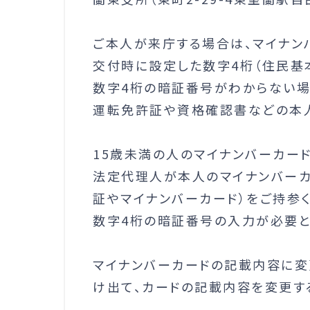
ご本人が来庁する場合は、マイナン
交付時に設定した数字4桁（住民基
数字4桁の暗証番号がわからない場
運転免許証や資格確認書などの本
15歳未満の人のマイナンバーカー
法定代理人が本人のマイナンバーカ
証やマイナンバーカード）をご持参く
数字4桁の暗証番号の入力が必要と
マイナンバーカードの記載内容に変
け出て、カードの記載内容を変更す