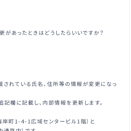
更があったときはどうしたらいいですか？
載されている氏名、住所等の情報が変更になっ
追記欄に記載し、内部情報を更新します。
岸町1-4-1広域センタービル1階）と
由通路内）です。