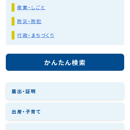
産業・しごと
防災・防犯
行政・まちづくり
かんたん検索
届出・証明
出産・子育て