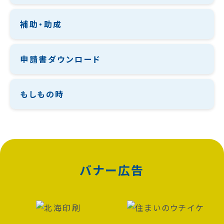
補助・助成
申請書ダウンロード
もしもの時
バナー広告