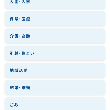
入園・入学
保険・医療
介護・高齢
引越・住まい
地域活動
結婚・離婚
ごみ