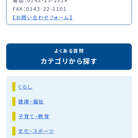
電話：0143-25-2314
FAX：0143-22-1101
【お問い合わせフォーム】
よくある質問
カテゴリから探す
くらし
健康・福祉
子育て・教育
文化・スポーツ