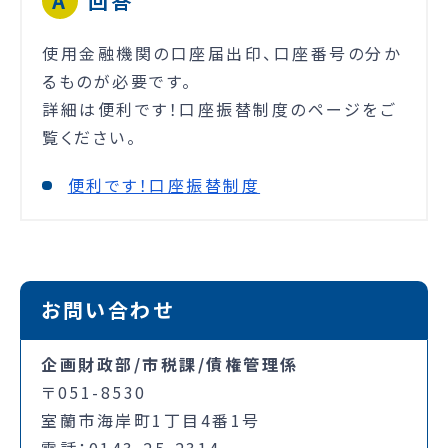
回答
使用金融機関の口座届出印、口座番号の分か
るものが必要です。
詳細は便利です！口座振替制度のページをご
覧ください。
便利です！口座振替制度
お問い合わせ
企画財政部/市税課/債権管理係
〒051-8530
室蘭市海岸町1丁目4番1号