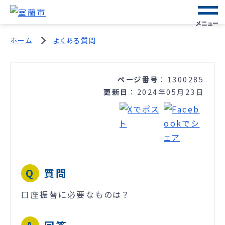
メニュー
ホーム
よくある質問
ページ番号
1300285
更新日
2024年05月23日
質問
口座振替に必要なものは？