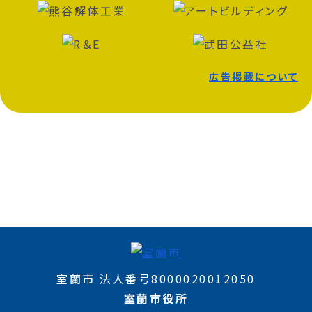
広告掲載について
室蘭市 法人番号8000020012050
室蘭市役所