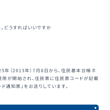
た。どうすればいいですか
5年（2013年）7月8日から、住民基本台帳ネ
の運用が開始され、住民票に住民票コードが記載
ード通知票』をお送りしています。