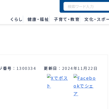
くらし
健康・福祉
子育て・教育
文化・スポ
ジ番号
1300334
更新日
2024年11月22日