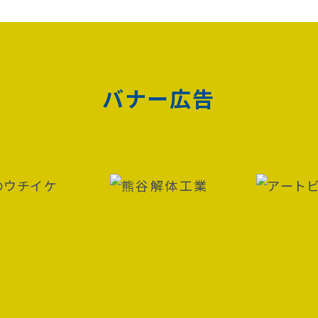
バナー広告