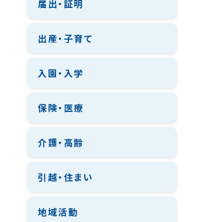
届出・証明
出産・子育て
入園・入学
保険・医療
介護・高齢
引越・住まい
地域活動