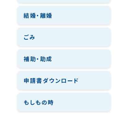
結婚・離婚
ごみ
補助・助成
申請書ダウンロード
もしもの時