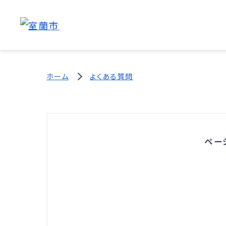
ホーム
よくある質問
ペー