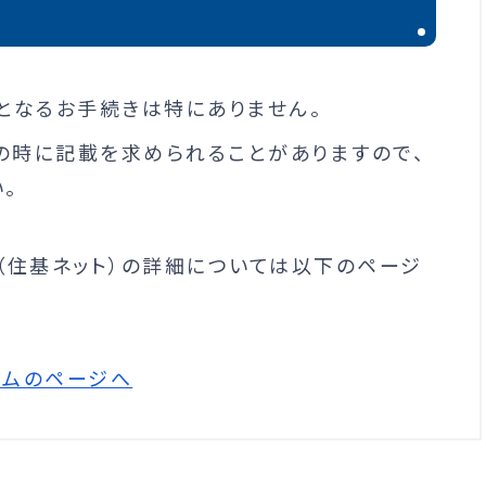
となるお手続きは特にありません。
の時に記載を求められることがありますので、
。
（住基ネット）の詳細については以下のページ
テムのページへ