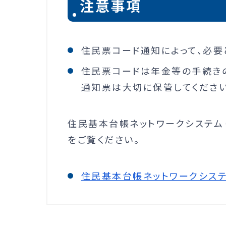
注意事項
住民票コード通知によって、必要
住民票コードは年金等の手続き
通知票は大切に保管してください
住民基本台帳ネットワークシステム
をご覧ください。
住民基本台帳ネットワークシス