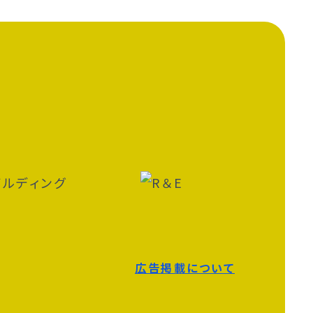
広告掲載について