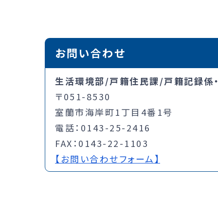
お問い合わせ
生活環境部/戸籍住民課/戸籍記録係
〒051-8530
室蘭市海岸町1丁目4番1号
電話：0143-25-2416
FAX：0143-22-1103
【お問い合わせフォーム】