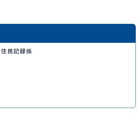
・住民記録係