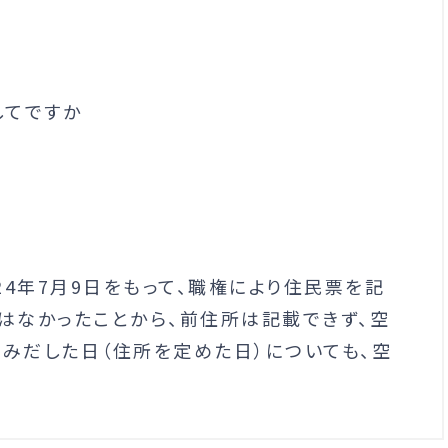
してですか
4年7月9日をもって、職権により住民票を記
」はなかったことから、前住所は記載できず、空
住みだした日（住所を定めた日）についても、空