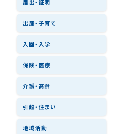
届出・証明
出産・子育て
入園・入学
保険・医療
介護・高齢
引越・住まい
地域活動