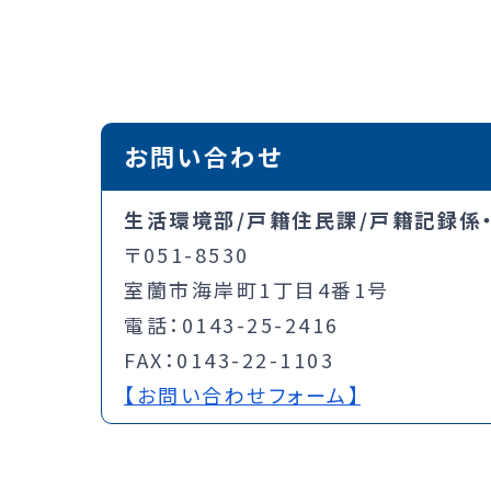
お問い合わせ
生活環境部/戸籍住民課/戸籍記録係
〒051-8530
室蘭市海岸町1丁目4番1号
電話：0143-25-2416
FAX：0143-22-1103
【お問い合わせフォーム】