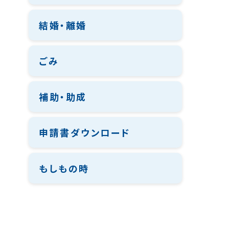
結婚・離婚
ごみ
補助・助成
申請書ダウンロード
もしもの時