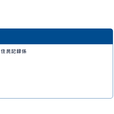
・住民記録係