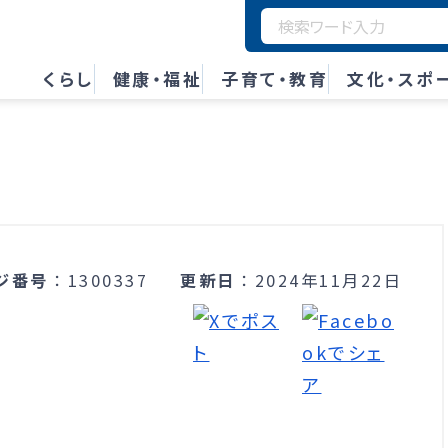
くらし
健康・福祉
子育て・教育
文化・スポ
ジ番号
1300337
更新日
2024年11月22日