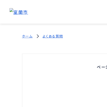
ホーム
よくある質問
ペー