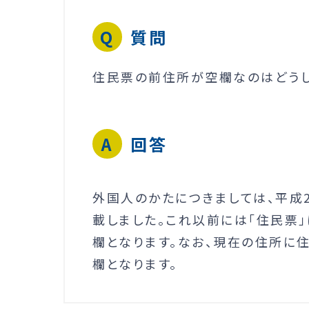
質問
住民票の前住所が空欄なのはどう
回答
外国人のかたにつきましては、平成2
載しました。これ以前には「住民票
欄となります。なお、現在の住所に
欄となります。