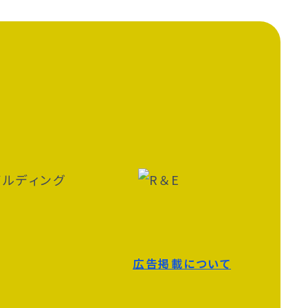
広告掲載について