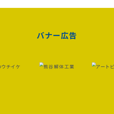
バナー広告