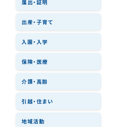
届出・証明
出産・子育て
入園・入学
保険・医療
介護・高齢
引越・住まい
地域活動