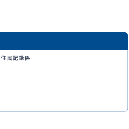
・住民記録係