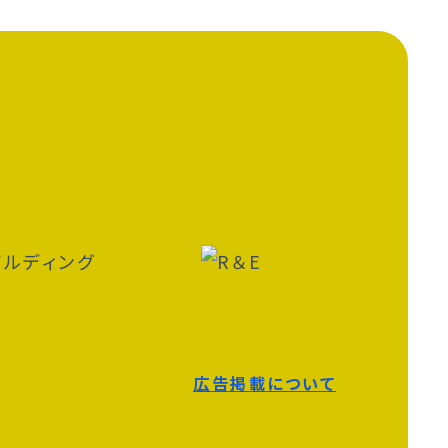
広告掲載について