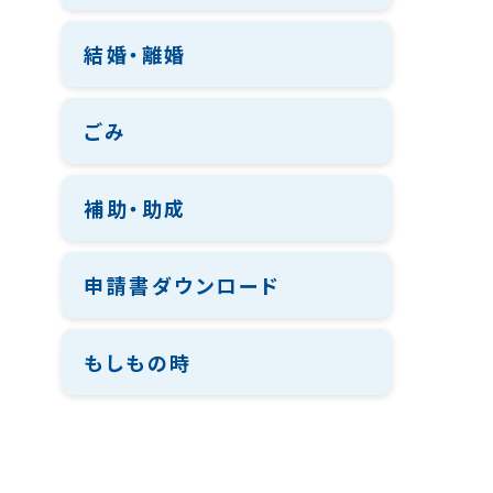
結婚・離婚
ごみ
補助・助成
申請書ダウンロード
もしもの時