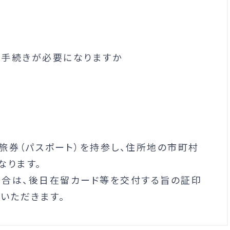
な手続きが必要になりますか
旅券（パスポート）を持参し、住所地の市町村
なります。
場合は、後日在留カード等を交付する旨の証印
いただきます。