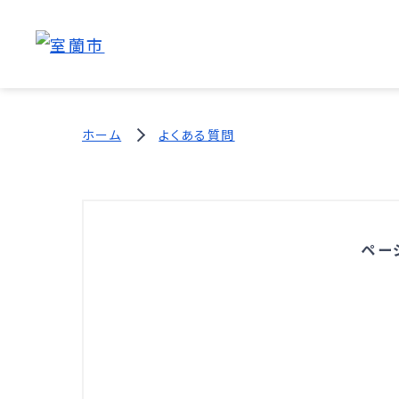
ホーム
よくある質問
ペー