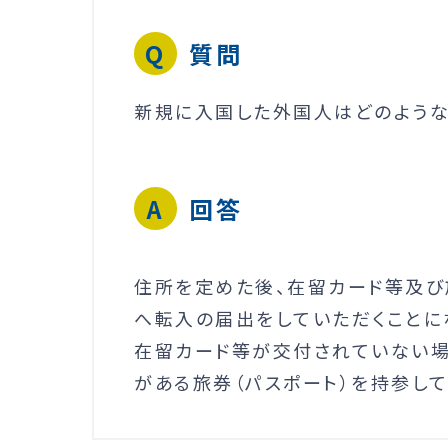
質問
新規に入国した外国人はどのよう
回答
住所を定めた後、在留カード等及び
へ転入の届出をしていただくことに
在留カード等が交付されていない
がある旅券（パスポート）を持参して