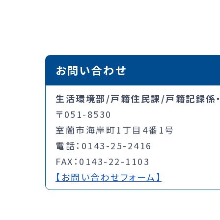
お問い合わせ
生活環境部/戸籍住民課/戸籍記録係
〒051-8530
室蘭市海岸町1丁目4番1号
電話：0143-25-2416
FAX：0143-22-1103
【お問い合わせフォーム】