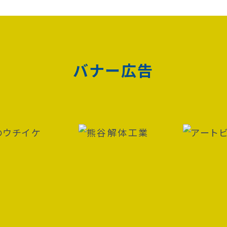
バナー広告