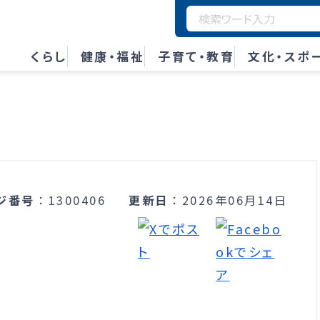
くらし
健康・福祉
子育て・教育
文化・スポ
ジ番号
1300406
更新日
2026年06月14日