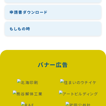
申請書ダウンロード
もしもの時
バナー広告