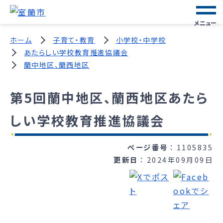
メニュー
ホーム
子育て・教育
小学校・中学校
あたらしい学校教育推進協議会
蘭中地区、蘭西地区
第5回蘭中地区、蘭西地区あたら
しい学校教育推進協議会
ページ番号
1105835
更新日
2024年09月09日