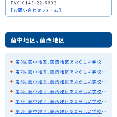
FAX：0143-22-6602
【お問い合わせフォーム】
蘭中地区、蘭西地区
第8回蘭中地区、蘭西地区あたらしい学校教育推進協議会
第7回蘭中地区、蘭西地区あたらしい学校教育推進協議会
第6回蘭中地区、蘭西地区あたらしい学校教育推進協議会
第4回蘭中地区、蘭西地区あたらしい学校教育推進協議会
第3回蘭中地区、蘭西地区あたらしい学校教育推進協議会
第2回蘭中地区、蘭西地区あたらしい学校教育推進協議会