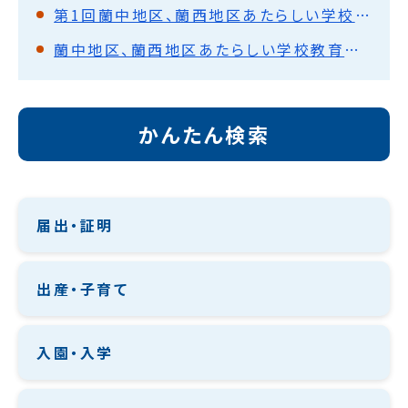
第1回蘭中地区、蘭西地区あたらしい学校教育推進協議会
蘭中地区、蘭西地区あたらしい学校教育推進協議会
かんたん検索
届出・証明
出産・子育て
入園・入学