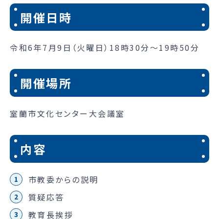
開催日時
令和6年7月9日（火曜日）18時30分～19時50分
開催場所
室蘭市文化センター大会議室
内容
市教委からの説明
質疑応答
教育長挨拶