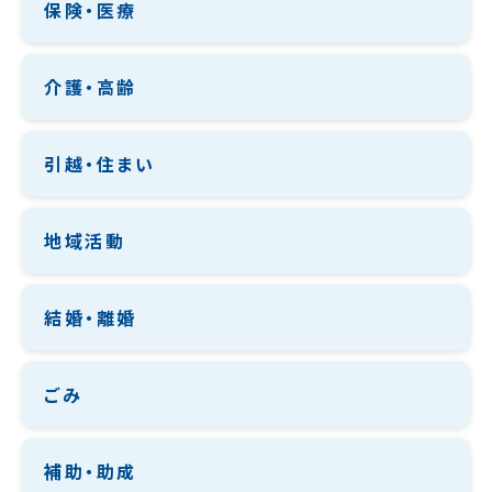
保険・医療
介護・高齢
引越・住まい
地域活動
結婚・離婚
ごみ
補助・助成