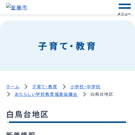
メニュー
子育て・教育
ホーム
子育て・教育
小学校・中学校
あたらしい学校教育推進協議会
白鳥台地区
白鳥台地区
新着情報