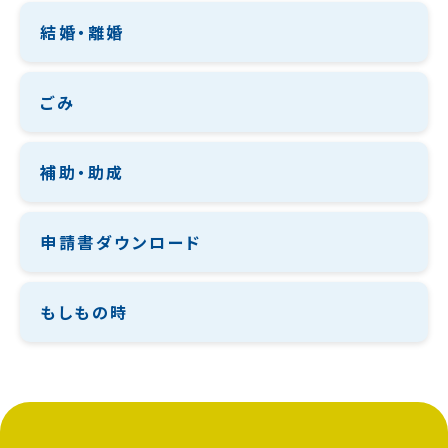
結婚・離婚
ごみ
補助・助成
申請書ダウンロード
もしもの時