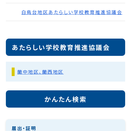
白鳥台地区あたらしい学校教育推進協議会
あたらしい学校教育推進協議会
蘭中地区、蘭西地区
かんたん検索
届出・証明