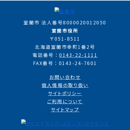
室蘭市 法人番号8000020012050
室蘭市役所
〒051-8511
北海道室蘭市幸町1番2号
電話番号
0143-22-1111
FAX番号
0143-24-7601
お問い合わせ
個人情報の取り扱い
サイトポリシー
ご利用について
サイトマップ