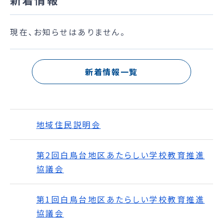
現在、お知らせはありません。
新着情報一覧
地域住民説明会
第2回白鳥台地区あたらしい学校教育推進
協議会
第1回白鳥台地区あたらしい学校教育推進
協議会