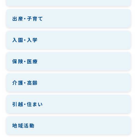
出産・子育て
入園・入学
保険・医療
介護・高齢
引越・住まい
地域活動