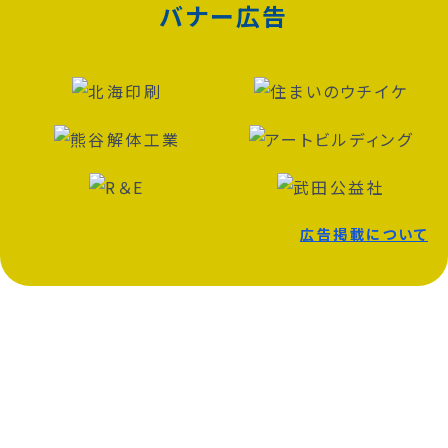
バナー広告
広告掲載について