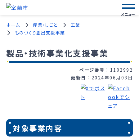
メニュー
ホーム
産業・しごと
工業
ものづくり創出支援事業
製品・技術事業化支援事業
ページ番号
1102992
更新日
2024年06月03日
対象事業内容