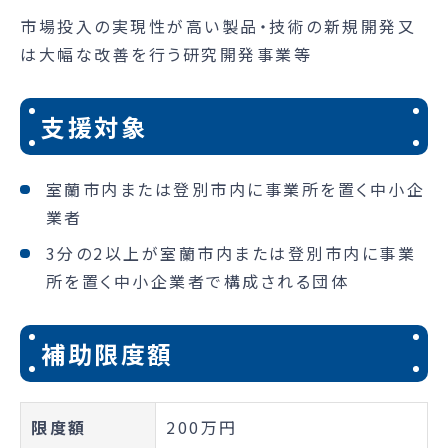
市場投入の実現性が高い製品・技術の新規開発又
は大幅な改善を行う研究開発事業等
支援対象
室蘭市内または登別市内に事業所を置く中小企
業者
3分の2以上が室蘭市内または登別市内に事業
所を置く中小企業者で構成される団体
補助限度額
限度額
200万円