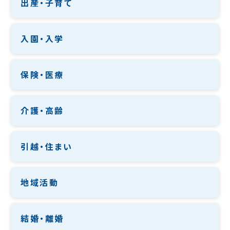
出産・子育て
入園・入学
保険・医療
介護・高齢
引越・住まい
地域活動
結婚・離婚