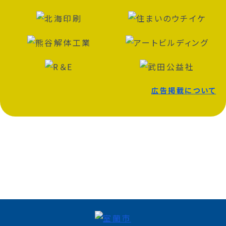
広告掲載について