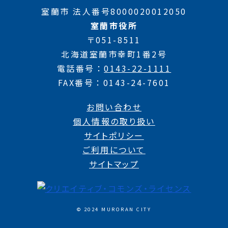
室蘭市 法人番号8000020012050
室蘭市役所
〒051-8511
北海道室蘭市幸町1番2号
電話番号
0143-22-1111
FAX番号
0143-24-7601
お問い合わせ
個人情報の取り扱い
サイトポリシー
ご利用について
サイトマップ
© 2024 MURORAN CITY