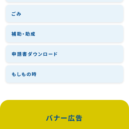
ごみ
補助・助成
申請書ダウンロード
もしもの時
バナー広告