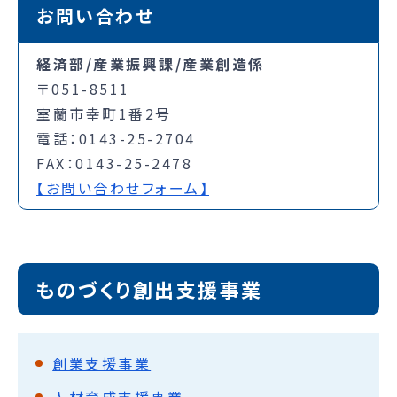
お問い合わせ
経済部/産業振興課/産業創造係
〒051-8511
室蘭市幸町1番2号
電話：0143-25-2704
FAX：0143-25-2478
【お問い合わせフォーム】
ものづくり創出支援事業
創業支援事業