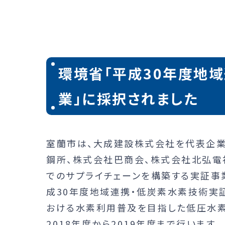
環境省「平成30年度地
業」に採択されました
室蘭市は、大成建設株式会社を代表企業
鋼所、株式会社巴商会、株式会社北弘電
でのサプライチェーンを構築する実証事
成30年度地域連携・低炭素水素技術実
おける水素利用普及を目指した低圧水素
2018年度から2019年度まで行います。