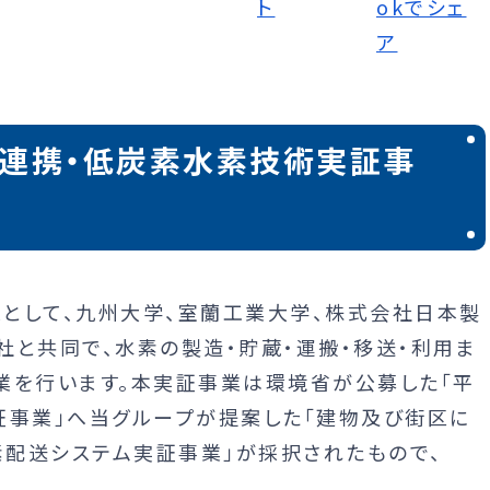
域連携・低炭素水素技術実証事
として、九州大学、室蘭工業大学、株式会社日本製
社と共同で、水素の製造・貯蔵・運搬・移送・利用ま
業を行います。本実証事業は環境省が公募した「平
証事業」へ当グループが提案した「建物及び街区に
配送システム実証事業」が採択されたもので、