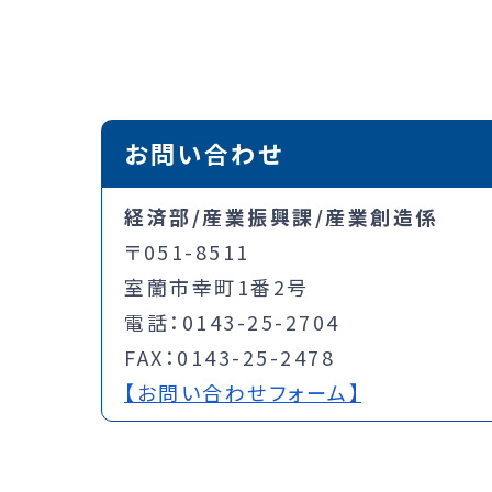
お問い合わせ
経済部/産業振興課/産業創造係
〒051-8511
室蘭市幸町1番2号
電話：0143-25-2704
FAX：0143-25-2478
【お問い合わせフォーム】