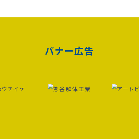
バナー広告