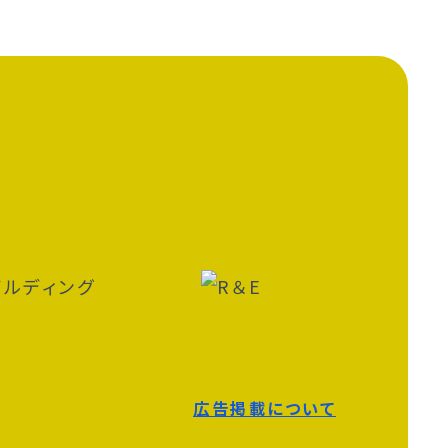
広告掲載について