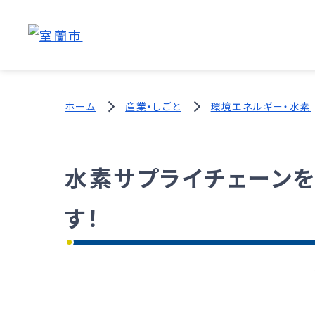
ホーム
産業・しごと
環境エネルギー・水素
水素サプライチェーン
す！