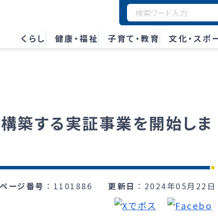
くらし
健康・福祉
子育て・教育
文化・スポ
を構築する実証事業を開始しま
ページ番号
1101886
更新日
2024年05月22日