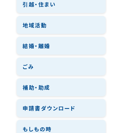
引越・住まい
地域活動
結婚・離婚
ごみ
補助・助成
申請書ダウンロード
もしもの時