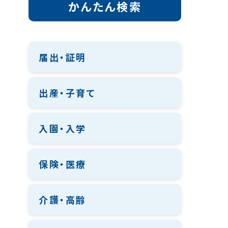
かんたん検索
届出・証明
出産・子育て
入園・入学
保険・医療
介護・高齢