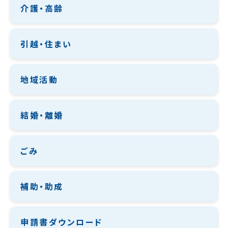
介護・高齢
引越・住まい
地域活動
結婚・離婚
ごみ
補助・助成
申請書ダウンロード