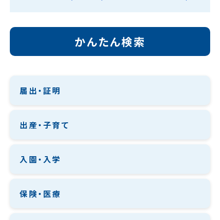
かんたん検索
届出・証明
出産・子育て
入園・入学
保険・医療