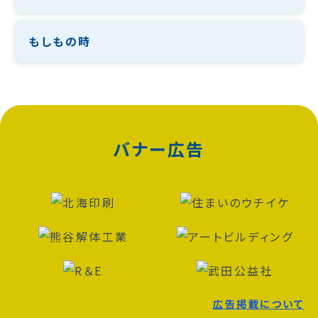
もしもの時
バナー広告
広告掲載について