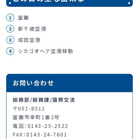
室蘭
新千歳空港
成田空港
シカゴオヘア空港移動
お問い合わせ
総務部/総務課/国際交流
〒051-8511
室蘭市幸町1番2号
電話：0143-25-2522
FAX：0143-24-7601