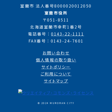
室蘭市 法人番号8000020012050
室蘭市役所
〒051-8511
北海道室蘭市幸町1番2号
電話番号
0143-22-1111
FAX番号
0143-24-7601
お問い合わせ
個人情報の取り扱い
サイトポリシー
ご利用について
サイトマップ
© 2024 MURORAN CITY