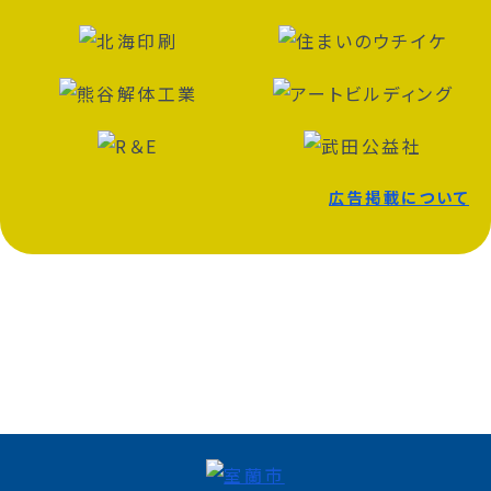
広告掲載について