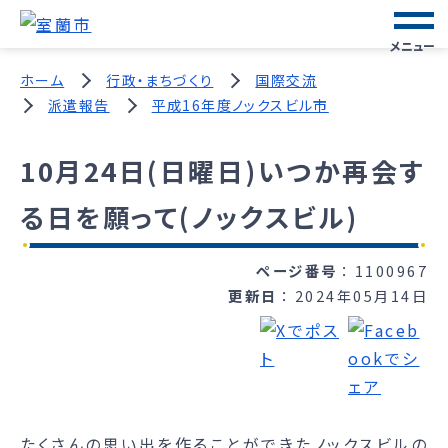
メニュー
ホーム
行政・まちづくり
国際交流
派遣報告
平成16年度ノックスビル市
10月24日(日曜日)いつか再会す
る日を願って(ノックスビル)
ページ番号
1100967
更新日
2024年05月14日
たくさんの思い出を作ることができたノックスビルの