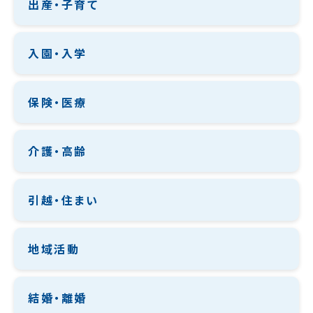
出産・子育て
入園・入学
保険・医療
介護・高齢
引越・住まい
地域活動
結婚・離婚