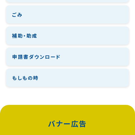
ごみ
補助・助成
申請書ダウンロード
もしもの時
バナー広告