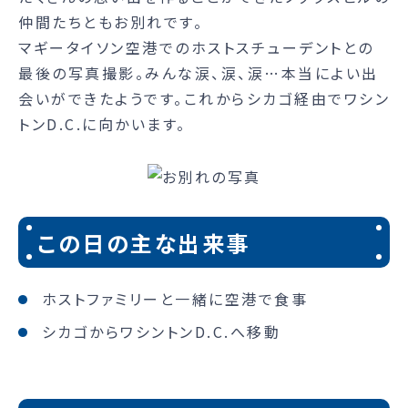
仲間たちともお別れです。
マギータイソン空港でのホストスチューデントとの
最後の写真撮影。みんな涙、涙、涙…本当によい出
会いができたようです。これからシカゴ経由でワシン
トンD.C.に向かいます。
この日の主な出来事
ホストファミリーと一緒に空港で食事
シカゴからワシントンD.C.へ移動