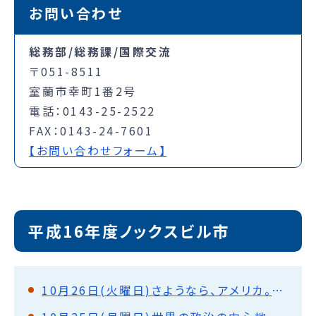
お問い合わせ
総務部/総務課/国際交流
〒051-8511
室蘭市幸町1番2号
電話：0143-25-2522
FAX：0143-24-7601
【お問い合わせフォーム】
平成16年度ノックスビル市
10月26日(火曜日)さようなら、アメリカ。またいつか。