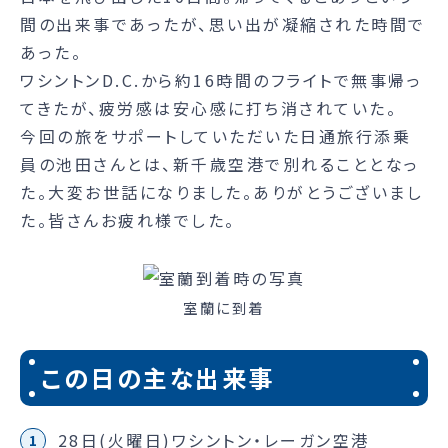
間の出来事であったが、思い出が凝縮された時間で
あった。
ワシントンD.C.から約16時間のフライトで無事帰っ
てきたが、疲労感は安心感に打ち消されていた。
今回の旅をサポートしていただいた日通旅行添乗
員の池田さんとは、新千歳空港で別れることとなっ
た。大変お世話になりました。ありがとうございまし
た。皆さんお疲れ様でした。
室蘭に到着
この日の主な出来事
28日(火曜日)ワシントン・レーガン空港