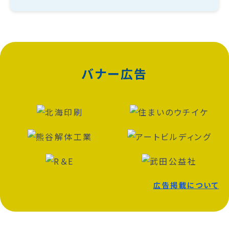
バナー広告
広告掲載について