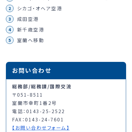
シカゴ・オヘア空港
成田空港
新千歳空港
室蘭へ移動
お問い合わせ
総務部/総務課/国際交流
〒051-8511
室蘭市幸町1番2号
電話：0143-25-2522
FAX：0143-24-7601
【お問い合わせフォーム】