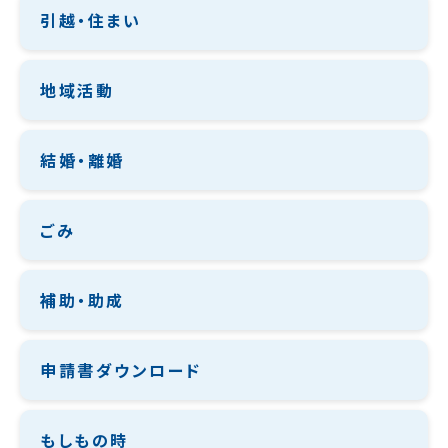
引越・住まい
地域活動
結婚・離婚
ごみ
補助・助成
申請書ダウンロード
もしもの時