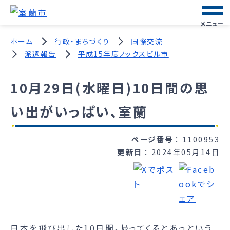
メニュー
ホーム
行政・まちづくり
国際交流
派遣報告
平成15年度ノックスビル市
10月29日(水曜日)10日間の思
い出がいっぱい、室蘭
ページ番号
1100953
更新日
2024年05月14日
日本を飛び出した10日間。帰ってくるとあっという