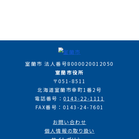
室蘭市 法人番号8000020012050
室蘭市役所
〒051-8511
北海道室蘭市幸町1番2号
電話番号
0143-22-1111
FAX番号
0143-24-7601
お問い合わせ
個人情報の取り扱い