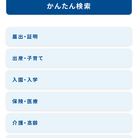
かんたん検索
届出・証明
出産・子育て
入園・入学
保険・医療
介護・高齢