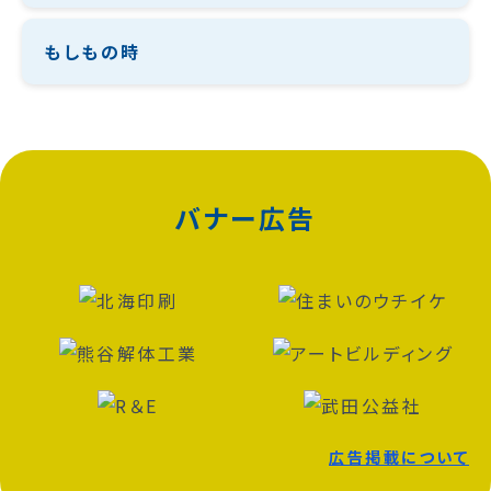
もしもの時
バナー広告
広告掲載について