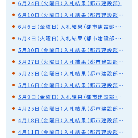
6月24日（火曜日）入札結果（都市建設部）
6月10日（火曜日）入札結果（都市建設部・水道部）
6月6日（金曜日）入札結果（都市建設部・水道部）
6月3日（火曜日）入札結果（都市建設部・水道部）
5月30日（金曜日）入札結果（都市建設部・水道部）
5月27日（火曜日）入札結果（都市建設部・水道部）
5月23日（金曜日）入札結果（都市建設部・水道部）
5月16日（金曜日）入札結果（都市建設部・水道部）
5月9日（金曜日）入札結果（都市建設部・水道部）
4月25日（金曜日）入札結果（都市建設部・水道部）
4月18日（金曜日）入札結果（都市建設部・水道部）
4月11日（金曜日）入札結果（都市建設部・水道部）