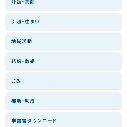
介護・高齢
引越・住まい
地域活動
結婚・離婚
ごみ
補助・助成
申請書ダウンロード