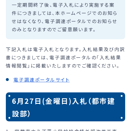
一定期間終了後、電子入札により実施する案
件につきましては、本ホームページでのお知ら
せはなくなり、電子調達ポータルでのお知らせ
のみとなりますのでご留意願います。
下記入札は電子入札となります。入札結果及び内訳
書につきましては、電子調達ポータルの「入札結果
情報閲覧」に掲載いたしますのでご確認ください。
電子調達ポータルサイト
6月27日(金曜日)入札（都市建
設部）