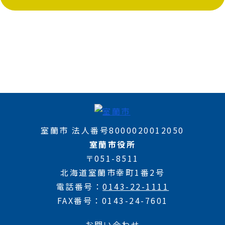
室蘭市 法人番号8000020012050
室蘭市役所
〒051-8511
北海道室蘭市幸町1番2号
電話番号
0143-22-1111
FAX番号
0143-24-7601
お問い合わせ