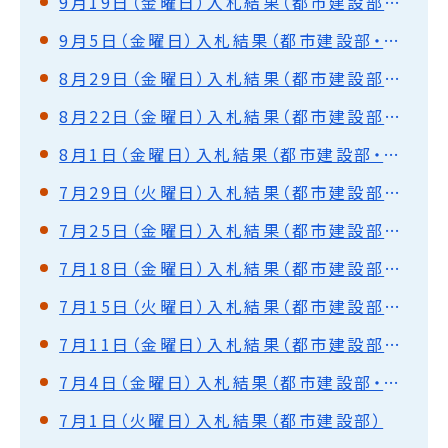
9月19日（金曜日）入札結果（都市建設部・水道部）
9月5日（金曜日）入札結果（都市建設部・水道部）
8月29日（金曜日）入札結果（都市建設部・水道部）
8月22日（金曜日）入札結果（都市建設部・水道部）
8月1日（金曜日）入札結果（都市建設部・水道部）
7月29日（火曜日）入札結果（都市建設部・水道部）
7月25日（金曜日）入札結果（都市建設部・水道部）
7月18日（金曜日）入札結果（都市建設部・水道部）
7月15日（火曜日）入札結果（都市建設部・水道部）
7月11日（金曜日）入札結果（都市建設部・水道部）
7月4日（金曜日）入札結果（都市建設部・水道部）
7月1日（火曜日）入札結果（都市建設部）