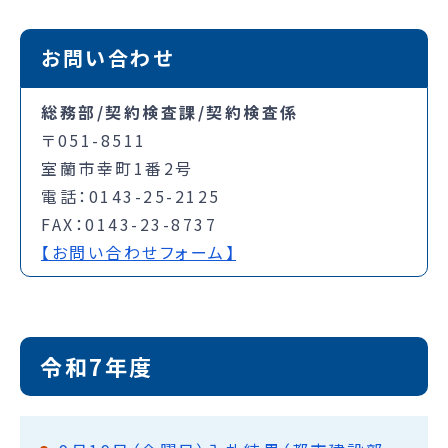
お問い合わせ
総務部/契約検査課/契約検査係
〒051-8511
室蘭市幸町1番2号
電話：0143-25-2125
FAX：0143-23-8737
【お問い合わせフォーム】
令和7年度