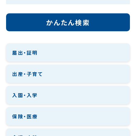
かんたん検索
届出・証明
出産・子育て
入園・入学
保険・医療