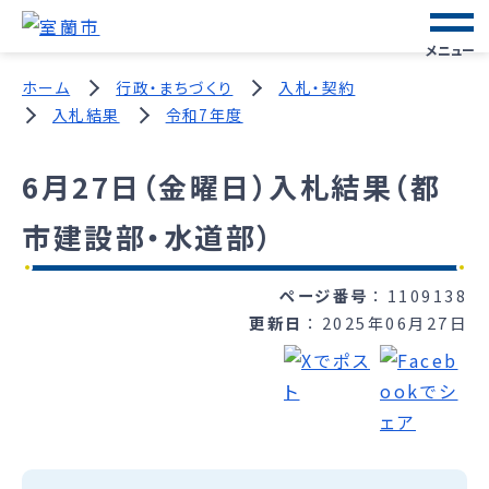
メニュー
ホーム
行政・まちづくり
入札・契約
入札結果
令和7年度
6月27日（金曜日）入札結果（都
市建設部・水道部）
ページ番号
1109138
更新日
2025年06月27日