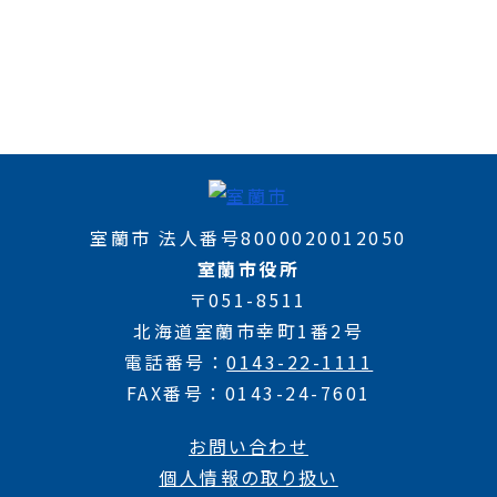
室蘭市 法人番号8000020012050
室蘭市役所
〒051-8511
北海道室蘭市幸町1番2号
電話番号
0143-22-1111
FAX番号
0143-24-7601
お問い合わせ
個人情報の取り扱い