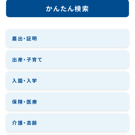
かんたん検索
届出・証明
出産・子育て
入園・入学
保険・医療
介護・高齢