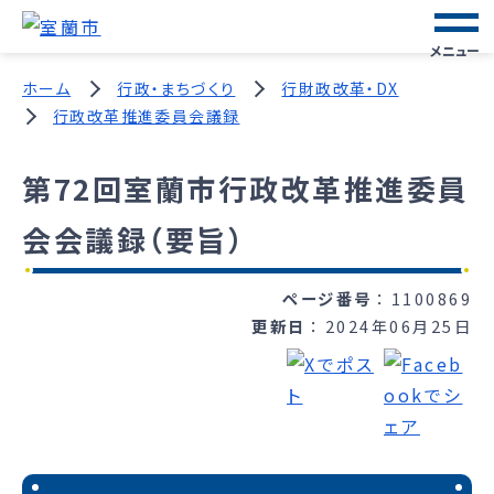
メニュー
ホーム
行政・まちづくり
行財政改革・DX
行政改革推進委員会議録
第72回室蘭市行政改革推進委員
会会議録（要旨）
ページ番号
1100869
更新日
2024年06月25日