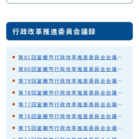
行政改革推進委員会議録
第81回室蘭市行政改革推進委員会会議録（要旨）
第80回室蘭市行政改革推進委員会会議録（要旨）
第79回室蘭市行政改革推進委員会会議録（要旨）
第78回室蘭市行政改革推進委員会会議録（要旨）
第77回室蘭市行政改革推進委員会会議録（要旨）
第76回室蘭市行政改革推進委員会会議録（要旨）
第75回室蘭市行政改革推進委員会会議録（要旨）