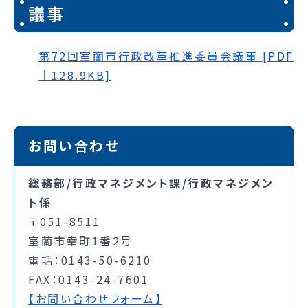
議事
第72回室蘭市行政改革推進委員会議事 [PDF
｜128.9KB]
お問い合わせ
総務部/行政マネジメント課/行政マネジメン
ト係
〒051-8511
室蘭市幸町1番2号
電話：0143-50-6210
FAX：0143-24-7601
【お問い合わせフォーム】