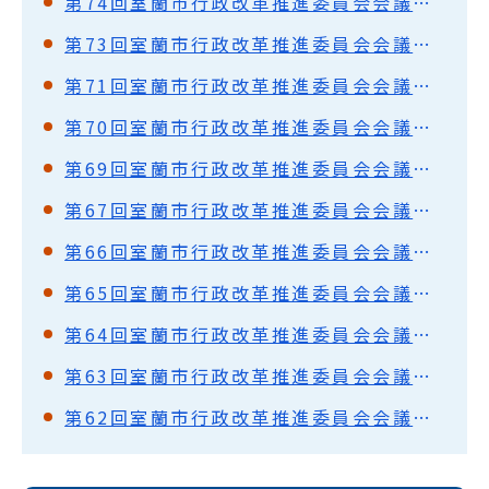
第74回室蘭市行政改革推進委員会会議録（要旨）
第73回室蘭市行政改革推進委員会会議録（要旨）
第71回室蘭市行政改革推進委員会会議録（要旨）
第70回室蘭市行政改革推進委員会会議録（要旨）
第69回室蘭市行政改革推進委員会会議録（要旨）
第67回室蘭市行政改革推進委員会会議録（要旨）
第66回室蘭市行政改革推進委員会会議録（要旨）
第65回室蘭市行政改革推進委員会会議録（要旨）
第64回室蘭市行政改革推進委員会会議録（要旨）
第63回室蘭市行政改革推進委員会会議録（要旨）
第62回室蘭市行政改革推進委員会会議録（要旨）