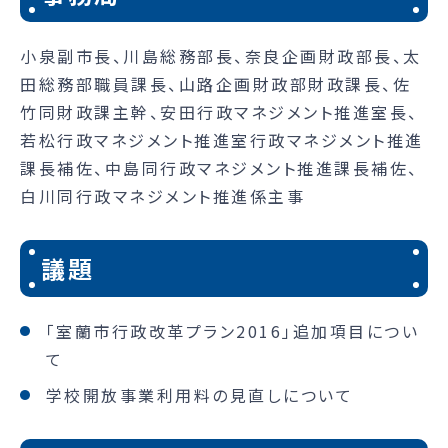
小泉副市長、川島総務部長、奈良企画財政部長、太
田総務部職員課長、山路企画財政部財政課長、佐
竹同財政課主幹、安田行政マネジメント推進室長、
若松行政マネジメント推進室行政マネジメント推進
課長補佐、中島同行政マネジメント推進課長補佐、
白川同行政マネジメント推進係主事
議題
「室蘭市行政改革プラン2016」追加項目につい
て
学校開放事業利用料の見直しについて