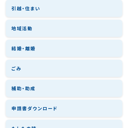
引越・住まい
地域活動
結婚・離婚
ごみ
補助・助成
申請書ダウンロード