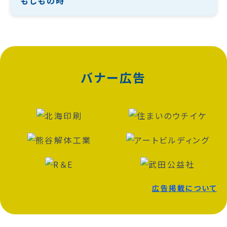
もしもの時
バナー広告
広告掲載について