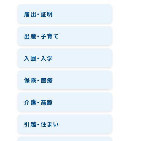
届出・証明
出産・子育て
入園・入学
保険・医療
介護・高齢
引越・住まい