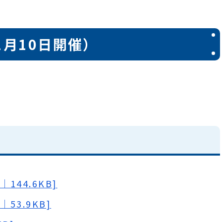
1月10日開催）
144.6KB]
53.9KB]