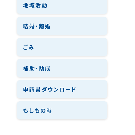
地域活動
結婚・離婚
ごみ
補助・助成
申請書ダウンロード
もしもの時