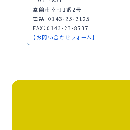
室蘭市幸町1番2号
電話：0143-25-2125
FAX：0143-23-8737
【お問い合わせフォーム】