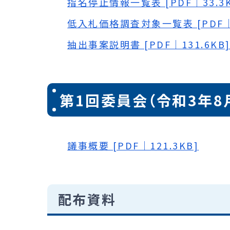
指名停止情報一覧表 [PDF｜33.3K
低入札価格調査対象一覧表 [PDF｜6
抽出事案説明書 [PDF｜131.6KB
第1回委員会（令和3年8
議事概要 [PDF｜121.3KB]
配布資料