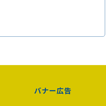
バナー広告