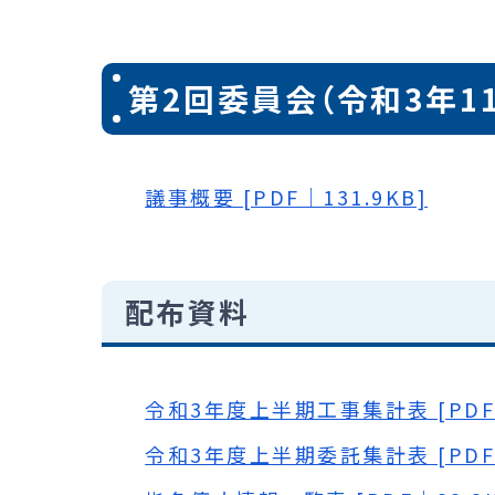
第2回委員会（令和3年1
議事概要 [PDF｜131.9KB]
配布資料
令和3年度上半期工事集計表 [PDF｜
令和3年度上半期委託集計表 [PDF｜