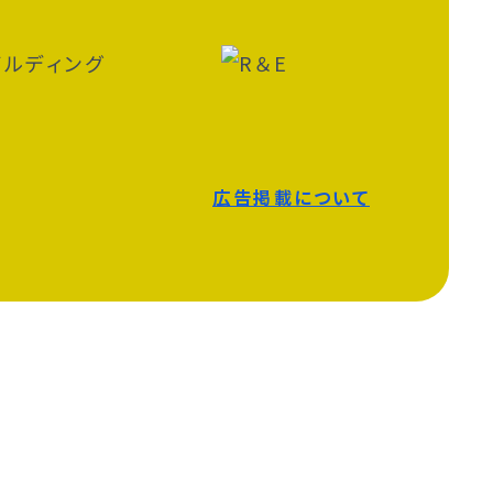
広告掲載について