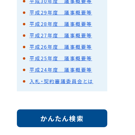
平成30年度 議事概要等
平成29年度 議事概要等
平成28年度 議事概要等
平成27年度 議事概要等
平成26年度 議事概要等
平成25年度 議事概要等
平成24年度 議事概要等
入札・契約審議委員会とは
かんたん検索