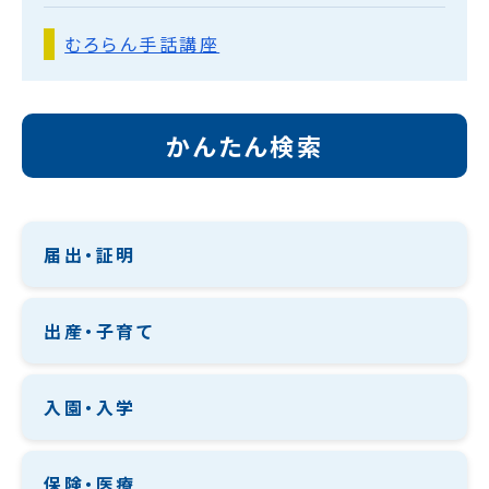
むろらん手話講座
かんたん検索
届出・証明
出産・子育て
入園・入学
保険・医療