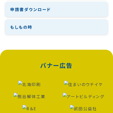
申請書ダウンロード
もしもの時
バナー広告