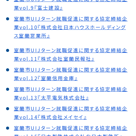
業vol.9『富士建設』
室蘭市UIJターン就職促進に関する協定締結企
業vol.10『株式会社日本ハウスホールディング
ス室蘭営業所』
室蘭市UIJターン就職促進に関する協定締結企
業vol.11『株式会社室蘭民報社』
室蘭市UIJターン就職促進に関する協定締結企
業vol.12『室蘭信用金庫』
室蘭市UIJターン就職促進に関する協定締結企
業vol.13『太平電気株式会社』
室蘭市UIJターン就職促進に関する協定締結企
業vol.14『株式会社メイセイ』
室蘭市UIJターン就職促進に関する協定締結企