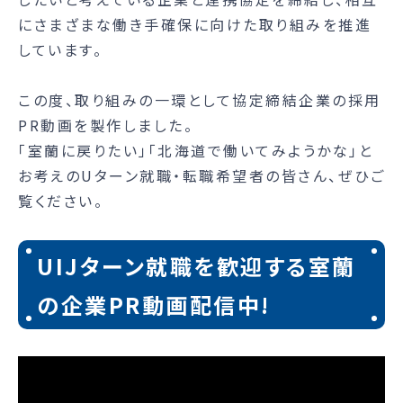
にさまざまな働き手確保に向けた取り組みを推進
しています。
この度、取り組みの一環として協定締結企業の採用
PR動画を製作しました。
「室蘭に戻りたい」「北海道で働いてみようかな」と
お考えのUターン就職・転職希望者の皆さん、ぜひご
覧ください。
UIJターン就職を歓迎する室蘭
の企業PR動画配信中!