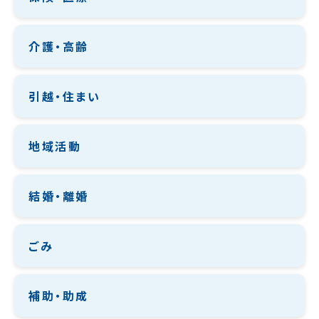
介護・高齢
引越・住まい
地域活動
結婚・離婚
ごみ
補助・助成