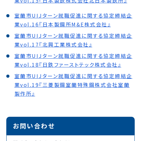
業vol.15『日本製鉄株式会社北日本製鉄所』
室蘭市UIJターン就職促進に関する協定締結企
業vol.16『日本製鋼所M&E株式会社』
室蘭市UIJターン就職促進に関する協定締結企
業vol.17『北興工業株式会社』
室蘭市UIJターン就職促進に関する協定締結企
業vol.18『日鉄ファーストテック株式会社』
室蘭市UIJターン就職促進に関する協定締結企
業vol.19『三菱製鋼室蘭特殊鋼株式会社室蘭
製作所』
お問い合わせ