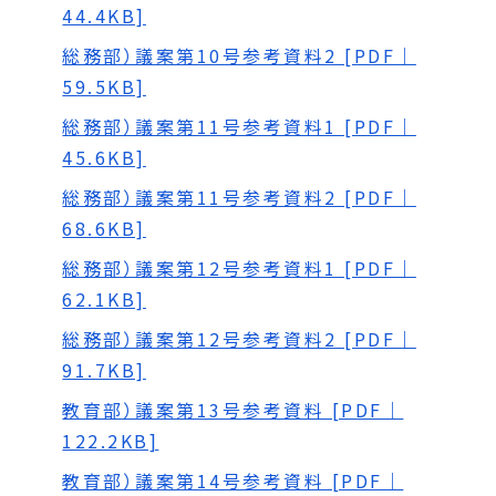
44.4KB]
総務部）議案第10号参考資料2 [PDF｜
59.5KB]
総務部）議案第11号参考資料1 [PDF｜
45.6KB]
総務部）議案第11号参考資料2 [PDF｜
68.6KB]
総務部）議案第12号参考資料1 [PDF｜
62.1KB]
総務部）議案第12号参考資料2 [PDF｜
91.7KB]
教育部）議案第13号参考資料 [PDF｜
122.2KB]
教育部）議案第14号参考資料 [PDF｜