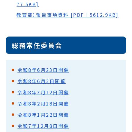
77.5KB]
教育部）報告事項資料 [PDF｜5612.9KB]
総務常任委員会
令和8年6月23日開催
令和8年6月2日開催
令和8年3月12日開催
令和8年2月18日開催
令和8年1月22日開催
令和7年12月8日開催