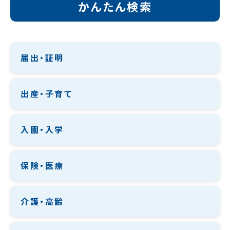
かんたん検索
届出・証明
出産・子育て
入園・入学
保険・医療
介護・高齢