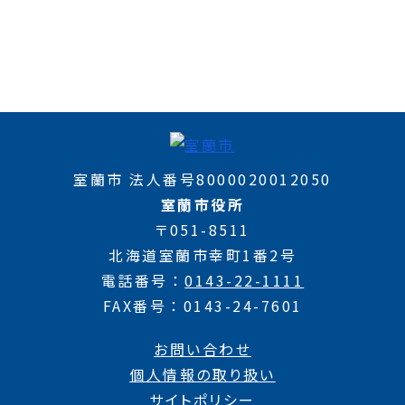
室蘭市 法人番号8000020012050
室蘭市役所
〒051-8511
北海道室蘭市幸町1番2号
電話番号
0143-22-1111
FAX番号
0143-24-7601
お問い合わせ
個人情報の取り扱い
サイトポリシー