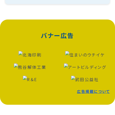
バナー広告
広告掲載について