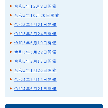
令和5年12月8日開催
令和5年10月20日開催
令和5年9月21日開催
令和5年8月24日開催
令和5年6月19日開催
令和5年5月22日開催
令和5年3月13日開催
令和5年1月26日開催
令和4年9月14日開催
令和4年6月21日開催