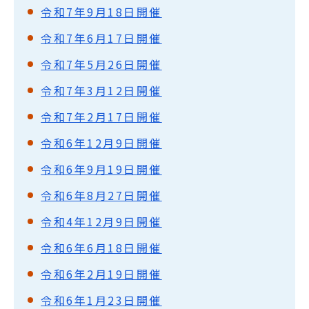
令和7年9月18日開催
令和7年6月17日開催
令和7年5月26日開催
令和7年3月12日開催
令和7年2月17日開催
令和6年12月9日開催
令和6年9月19日開催
令和6年8月27日開催
令和4年12月9日開催
令和6年6月18日開催
令和6年2月19日開催
令和6年1月23日開催