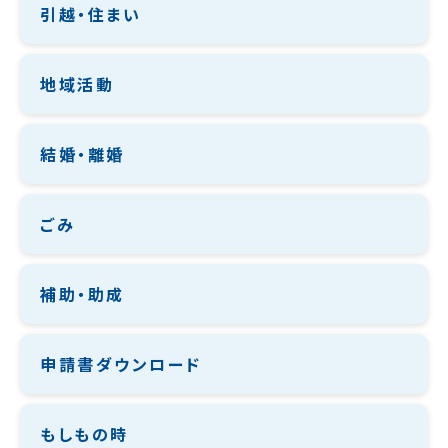
引越・住まい
地域活動
結婚・離婚
ごみ
補助・助成
申請書ダウンロード
もしもの時