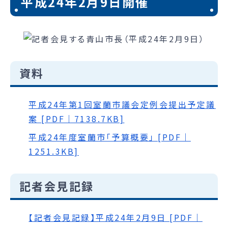
平成24年2月9日開催
資料
平成24年第1回室蘭市議会定例会提出予定議
案 [PDF｜7138.7KB]
平成24年度室蘭市「予算概要」 [PDF｜
1251.3KB]
記者会見記録
【記者会見記録】平成24年2月9日 [PDF｜