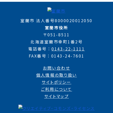
室蘭市 法人番号8000020012050
室蘭市役所
〒051-8511
北海道室蘭市幸町1番2号
電話番号
0143-22-1111
FAX番号
0143-24-7601
お問い合わせ
個人情報の取り扱い
サイトポリシー
ご利用について
サイトマップ