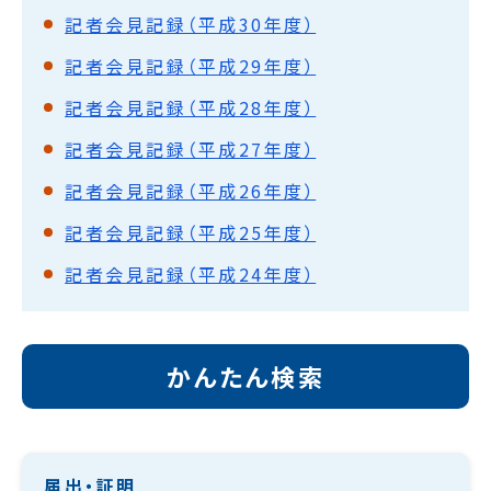
記者会見記録（平成30年度）
記者会見記録（平成29年度）
記者会見記録（平成28年度）
記者会見記録（平成27年度）
記者会見記録（平成26年度）
記者会見記録（平成25年度）
記者会見記録（平成24年度）
かんたん検索
届出・証明