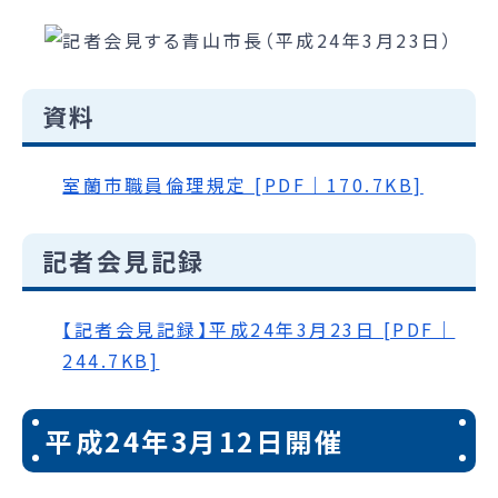
資料
室蘭市職員倫理規定 [PDF｜170.7KB]
記者会見記録
【記者会見記録】平成24年3月23日 [PDF｜
244.7KB]
平成24年3月12日開催