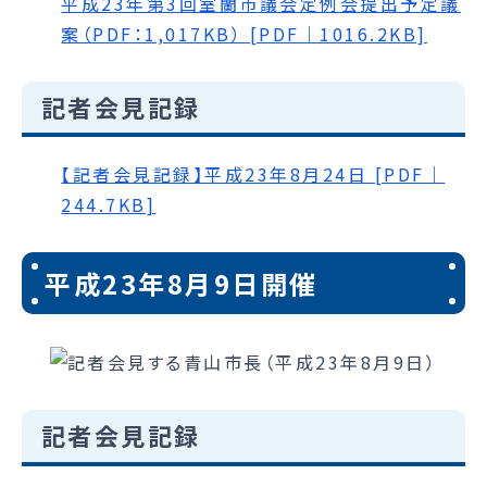
平成23年第3回室蘭市議会定例会提出予定議
案（PDF：1,017KB） [PDF｜1016.2KB]
記者会見記録
【記者会見記録】平成23年8月24日 [PDF｜
244.7KB]
平成23年8月9日開催
記者会見記録