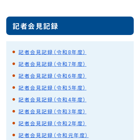
記者会見記録
記者会見記録（令和8年度）
記者会見記録（令和7年度）
記者会見記録（令和6年度）
記者会見記録（令和5年度）
記者会見記録（令和4年度）
記者会見記録（令和3年度）
記者会見記録（令和2年度）
記者会見記録（令和元年度）