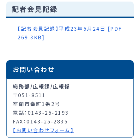
記者会見記録
【記者会見記録】平成23年5月24日 [PDF｜
269.3KB]
お問い合わせ
総務部/広報課/広報係
〒051-8511
室蘭市幸町1番2号
電話：0143-25-2193
FAX：0143-25-2835
【お問い合わせフォーム】