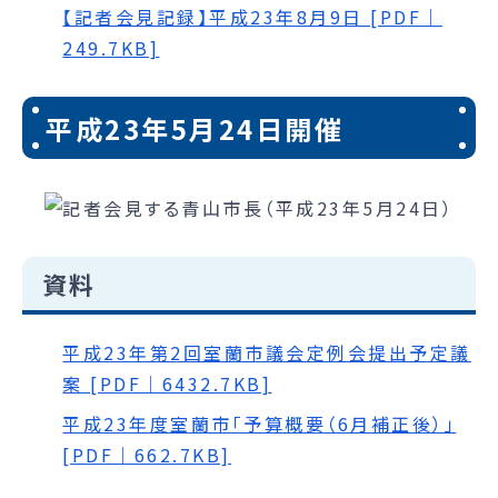
【記者会見記録】平成23年8月9日 [PDF｜
249.7KB]
平成23年5月24日開催
資料
平成23年第2回室蘭市議会定例会提出予定議
案 [PDF｜6432.7KB]
平成23年度室蘭市「予算概要（6月補正後）」
[PDF｜662.7KB]