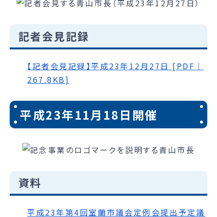
記者会見記録
【記者会見記録】平成23年12月27日 [PDF｜
267.8KB]
平成23年11月18日開催
資料
平成23年第4回室蘭市議会定例会提出予定議