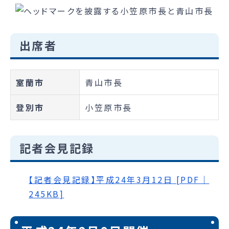
出席者
室蘭市
青山市長
登別市
小笠原市長
記者会見記録
【記者会見記録】平成24年3月12日 [PDF｜
245KB]