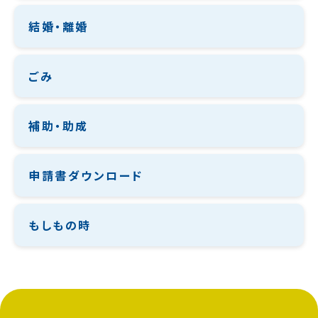
結婚・離婚
ごみ
補助・助成
申請書ダウンロード
もしもの時