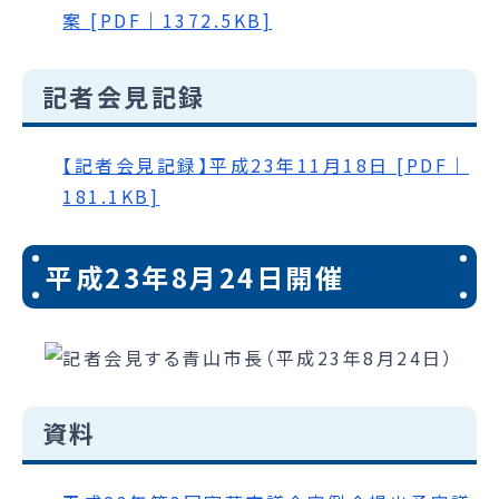
案 [PDF｜1372.5KB]
記者会見記録
【記者会見記録】平成23年11月18日 [PDF｜
181.1KB]
平成23年8月24日開催
資料