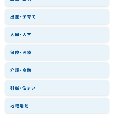
出産・子育て
入園・入学
保険・医療
介護・高齢
引越・住まい
地域活動