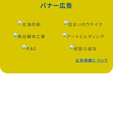
バナー広告
広告掲載について