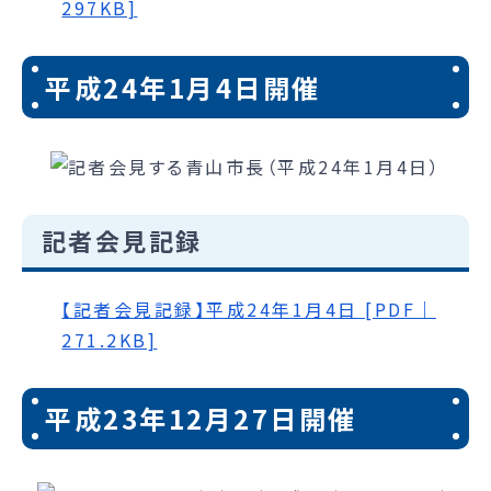
297KB]
平成24年1月4日開催
記者会見記録
【記者会見記録】平成24年1月4日 [PDF｜
271.2KB]
平成23年12月27日開催