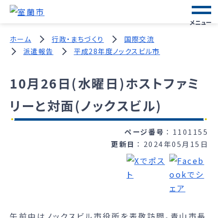
メニュー
ホーム
行政・まちづくり
国際交流
派遣報告
平成28年度ノックスビル市
10月26日(水曜日)ホストファミ
リーと対面(ノックスビル)
ページ番号
1101155
更新日
2024年05月15日
午前中はノックスビル市役所を表敬訪問。青山市長