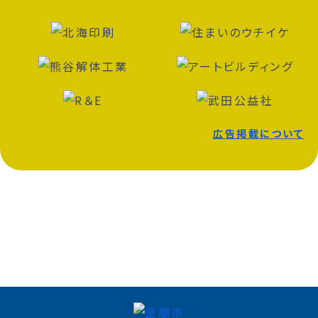
広告掲載について