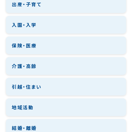
出産・子育て
入園・入学
保険・医療
介護・高齢
引越・住まい
地域活動
結婚・離婚