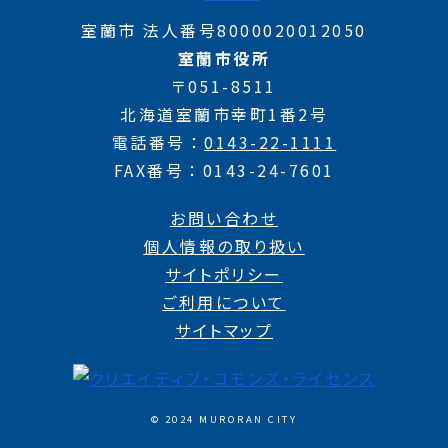
室蘭市 法人番号8000020012050
室蘭市役所
〒051-8511
北海道室蘭市幸町1番2号
電話番号
0143-22-1111
FAX番号
0143-24-7601
お問い合わせ
個人情報の取り扱い
サイトポリシー
ご利用について
サイトマップ
© 2024 MURORAN CITY