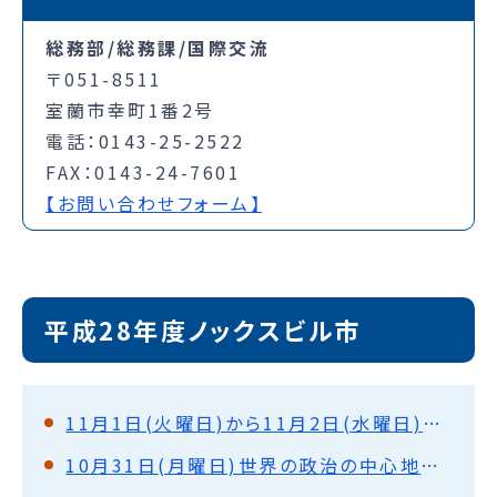
総務部/総務課/国際交流
〒051-8511
室蘭市幸町1番2号
電話：0143-25-2522
FAX：0143-24-7601
【お問い合わせフォーム】
平成28年度ノックスビル市
11月1日(火曜日)から11月2日(水曜日)アメリカとお別れ。
10月31日(月曜日)世界の政治の中心地を巡って(ワシントンD.C.)