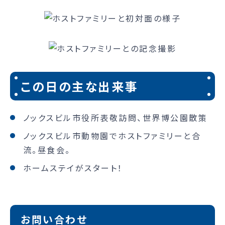
この日の主な出来事
ノックスビル市役所表敬訪問、世界博公園散策
ノックスビル市動物園でホストファミリーと合
流。昼食会。
ホームステイがスタート！
お問い合わせ