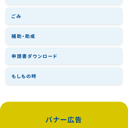
ごみ
補助・助成
申請書ダウンロード
もしもの時
バナー広告