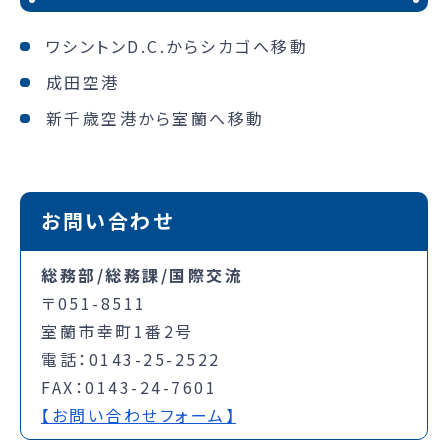
ワシントンD.C.からシカゴへ移動
成田空港
新千歳空港から室蘭へ移動
お問い合わせ
総務部/総務課/国際交流
〒051-8511
室蘭市幸町1番2号
電話：0143-25-2522
FAX：0143-24-7601
【お問い合わせフォーム】