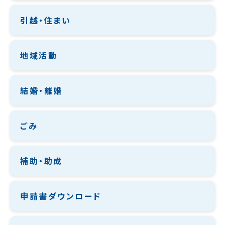
引越・住まい
地域活動
結婚・離婚
ごみ
補助・助成
申請書ダウンロード