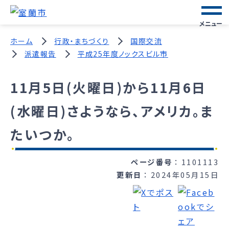
メニュー
ホーム
行政・まちづくり
国際交流
派遣報告
平成25年度ノックスビル市
11月5日(火曜日)から11月6日
(水曜日)さようなら、アメリカ。ま
たいつか。
ページ番号
1101113
更新日
2024年05月15日