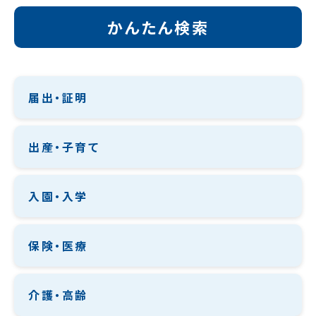
かんたん検索
届出・証明
出産・子育て
入園・入学
保険・医療
介護・高齢