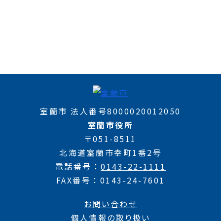
室蘭市 法人番号8000020012050
室蘭市役所
〒051-8511
北海道室蘭市幸町1番2号
電話番号
0143-22-1111
FAX番号
0143-24-7601
お問い合わせ
個人情報の取り扱い