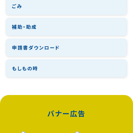
ごみ
補助・助成
申請書ダウンロード
もしもの時
バナー広告