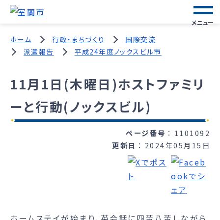
メニュー
ホーム
行政・まちづくり
国際交流
派遣報告
平成24年度ノックスビル市
11月1日(木曜日)ホストファミリ
ーと行動(ノックスビル)
ページ番号
1101092
更新日
2024年05月15日
ホームステイが始まり、英会話に四苦八苦しながら