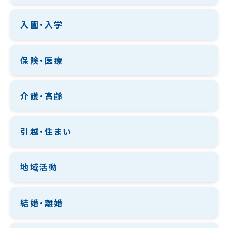
入園・入学
保険・医療
介護・高齢
引越・住まい
地域活動
結婚・離婚