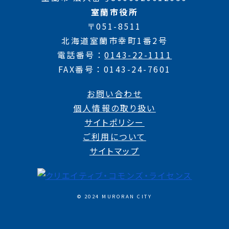
室蘭市役所
〒051-8511
北海道室蘭市幸町1番2号
電話番号
0143-22-1111
FAX番号
0143-24-7601
お問い合わせ
個人情報の取り扱い
サイトポリシー
ご利用について
サイトマップ
© 2024 MURORAN CITY