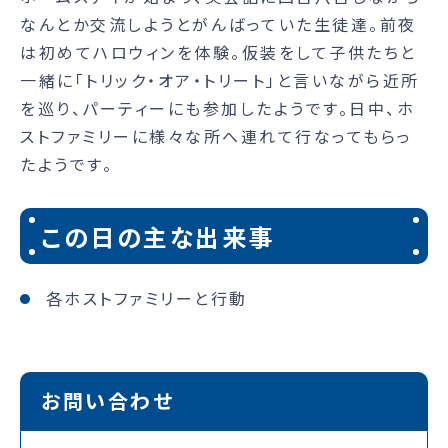
なんとか交流しようとがんばっていた生徒達。前夜
は初めてハロウィンを体験。仮装をして子供たちと
一緒に「トリック・オア・トリート」と言いながら近所
を巡り、パーティーにも参加したようです。日中、ホ
ストファミリーに様々な所へ連れて行なってもらっ
たようです。
この日の主な出来事
各ホストファミリーと行動
お問い合わせ