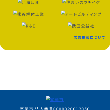
広告掲載について
室蘭市 法人番号8000020012050