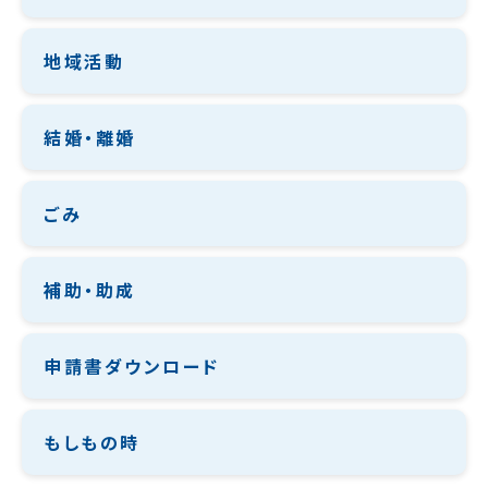
地域活動
結婚・離婚
ごみ
補助・助成
申請書ダウンロード
もしもの時