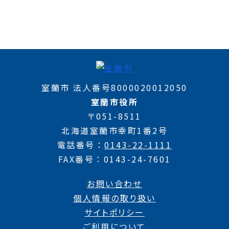
室蘭市 法人番号8000020012050
室蘭市役所
〒051-8511
北海道室蘭市幸町1番2号
電話番号
0143-22-1111
FAX番号
0143-24-7601
お問い合わせ
個人情報の取り扱い
サイトポリシー
ご利用について