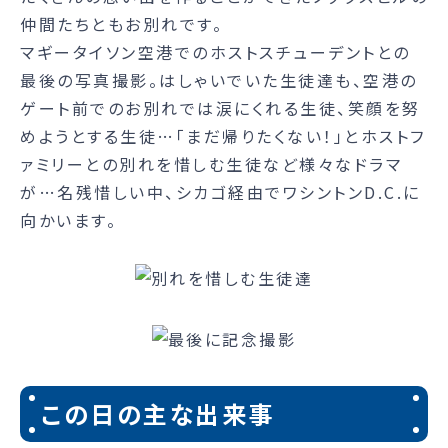
仲間たちともお別れです。
マギータイソン空港でのホストスチューデントとの
最後の写真撮影。はしゃいでいた生徒達も、空港の
ゲート前でのお別れでは涙にくれる生徒、笑顔を努
めようとする生徒…「まだ帰りたくない！」とホストフ
ァミリーとの別れを惜しむ生徒など様々なドラマ
が…名残惜しい中、シカゴ経由でワシントンD.C.に
向かいます。
この日の主な出来事