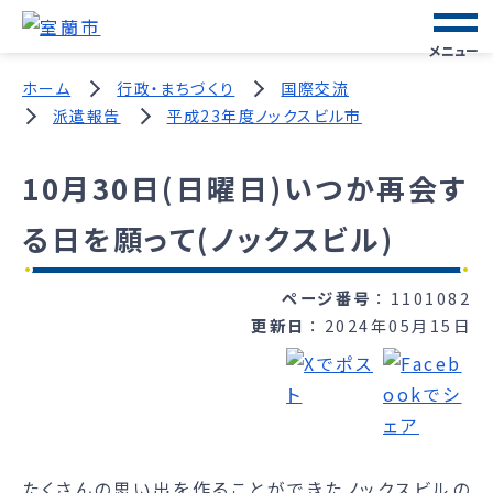
メニュー
ホーム
行政・まちづくり
国際交流
派遣報告
平成23年度ノックスビル市
10月30日(日曜日)いつか再会す
る日を願って(ノックスビル)
ページ番号
1101082
更新日
2024年05月15日
たくさんの思い出を作ることができたノックスビルの