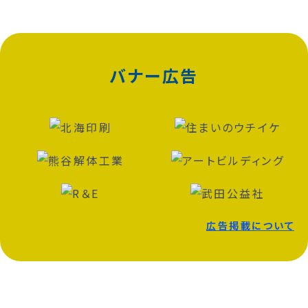
バナー広告
広告掲載について