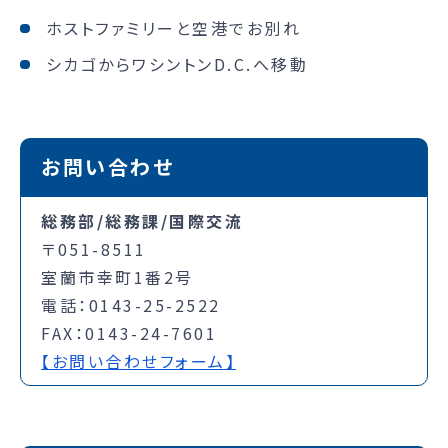
ホストファミリーと空港でお別れ
シカゴからワシントンD.C.へ移動
お問い合わせ
総務部/総務課/国際交流
〒051-8511
室蘭市幸町1番2号
電話：0143-25-2522
FAX：0143-24-7601
【お問い合わせフォーム】