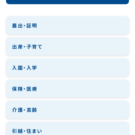
届出・証明
出産・子育て
入園・入学
保険・医療
介護・高齢
引越・住まい