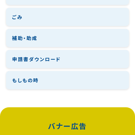
ごみ
補助・助成
申請書ダウンロード
もしもの時
バナー広告