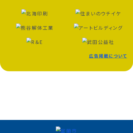
広告掲載について