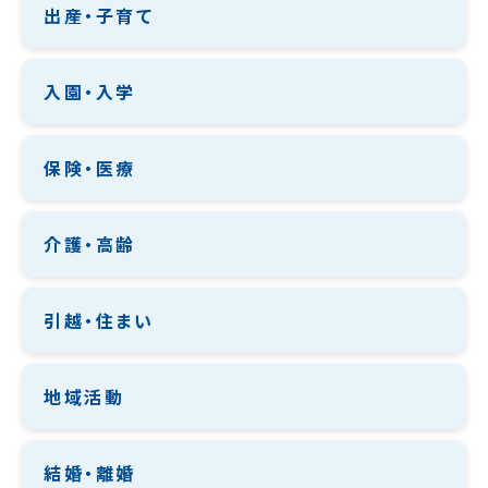
出産・子育て
入園・入学
保険・医療
介護・高齢
引越・住まい
地域活動
結婚・離婚