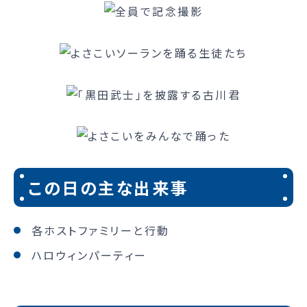
この日の主な出来事
各ホストファミリーと行動
ハロウィンパーティー