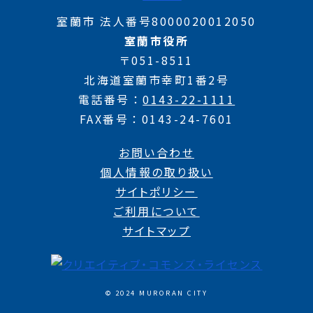
室蘭市 法人番号8000020012050
室蘭市役所
〒051-8511
北海道室蘭市幸町1番2号
電話番号
0143-22-1111
FAX番号
0143-24-7601
お問い合わせ
個人情報の取り扱い
サイトポリシー
ご利用について
サイトマップ
© 2024 MURORAN CITY