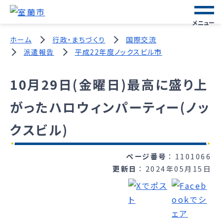
メニュー
ホーム
行政・まちづくり
国際交流
派遣報告
平成22年度ノックスビル市
10月29日(金曜日)最高に盛り上
がったハロウィンパーティー(ノッ
クスビル)
ページ番号
1101066
更新日
2024年05月15日