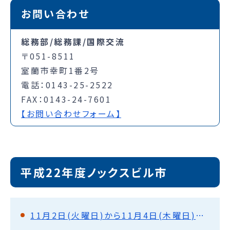
お問い合わせ
総務部/総務課/国際交流
〒051-8511
室蘭市幸町1番2号
電話：0143-25-2522
FAX：0143-24-7601
【お問い合わせフォーム】
平成22年度ノックスビル市
11月2日(火曜日)から11月4日(木曜日)さようなら、アメリカ。またいつか。