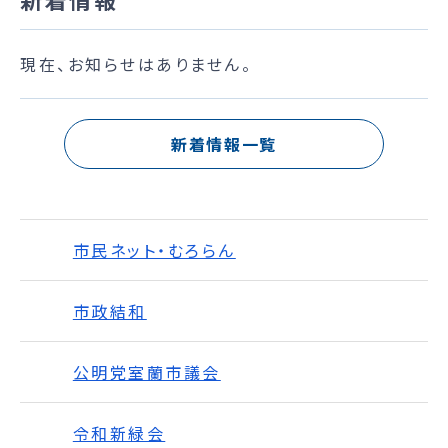
現在、お知らせはありません。
新着情報一覧
市民ネット・むろらん
市政結和
公明党室蘭市議会
令和新緑会