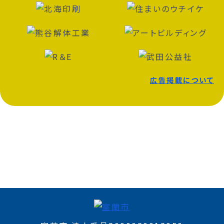
広告掲載について