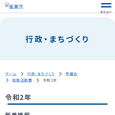
メニュー
行政・まちづくり
ホーム
行政・まちづくり
市議会
政務活動費
令和2年
令和2年
新着情報