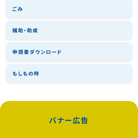
ごみ
補助・助成
申請書ダウンロード
もしもの時
バナー広告