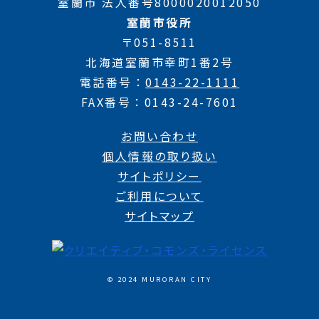
室蘭市 法人番号8000020012050
室蘭市役所
〒051-8511
北海道室蘭市幸町1番2号
電話番号
0143-22-1111
FAX番号
0143-24-7601
お問い合わせ
個人情報の取り扱い
サイトポリシー
ご利用について
サイトマップ
© 2024 MURORAN CITY