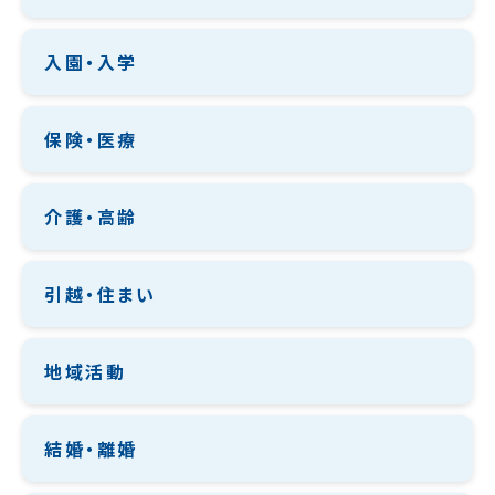
入園・入学
保険・医療
介護・高齢
引越・住まい
地域活動
結婚・離婚