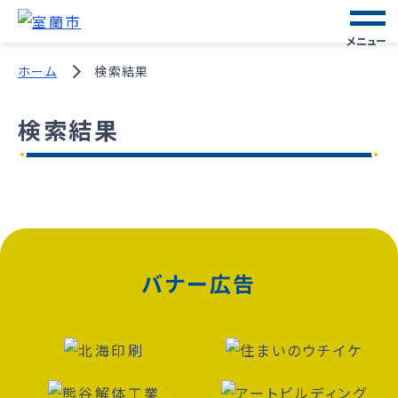
メニュー
ホーム
検索結果
検索結果
バナー広告