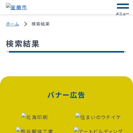
メニュー
ホーム
検索結果
検索結果
バナー広告