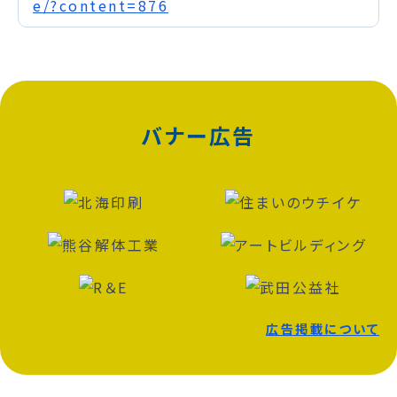
e/?content=876
バナー広告
広告掲載について