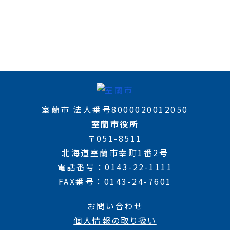
室蘭市 法人番号8000020012050
室蘭市役所
〒051-8511
北海道室蘭市幸町1番2号
電話番号
0143-22-1111
FAX番号
0143-24-7601
お問い合わせ
個人情報の取り扱い