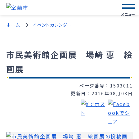
メニュー
ホーム
イベントカレンダー
市民美術館企画展 場﨑 惠 絵
画展
ページ番号
1503011
更新日
2026年08月03日