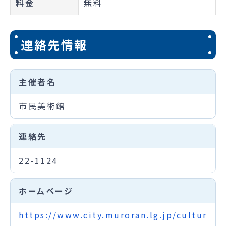
料金
無料
連絡先情報
主催者名
市民美術館
連絡先
22-1124
ホームページ
https://www.city.muroran.lg.jp/cultur