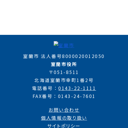
室蘭市 法人番号8000020012050
室蘭市役所
〒051-8511
北海道室蘭市幸町1番2号
電話番号
0143-22-1111
FAX番号
0143-24-7601
お問い合わせ
個人情報の取り扱い
サイトポリシー