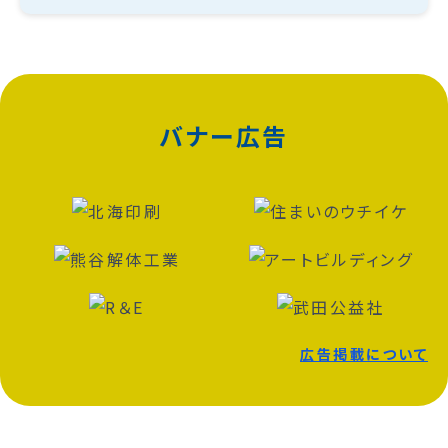
バナー広告
広告掲載について