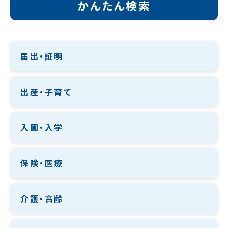
かんたん検索
届出・証明
出産・子育て
入園・入学
保険・医療
介護・高齢