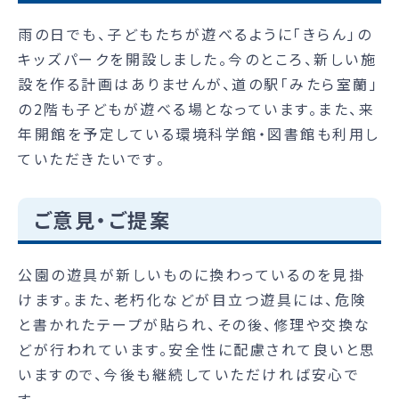
雨の日でも、子どもたちが遊べるように「きらん」の
キッズパークを開設しました。今のところ、新しい施
設を作る計画はありませんが、道の駅「みたら室蘭」
の2階も子どもが遊べる場となっています。また、来
年開館を予定している環境科学館・図書館も利用し
ていただきたいです。
ご意見・ご提案
公園の遊具が新しいものに換わっているのを見掛
けます。また、老朽化などが目立つ遊具には、危険
と書かれたテープが貼られ、その後、修理や交換な
どが行われています。安全性に配慮されて良いと思
いますので、今後も継続していただければ安心で