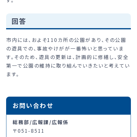
す。
回答
市内には、およそ110カ所の公園があり、その公園
の遊具での、事故やけがが一番怖いと思っていま
す。そのため、遊具の更新は、計画的に修繕し、安全
第一で公園の維持に取り組んでいきたいと考えてい
ます。
お問い合わせ
総務部/広報課/広報係
〒051-8511