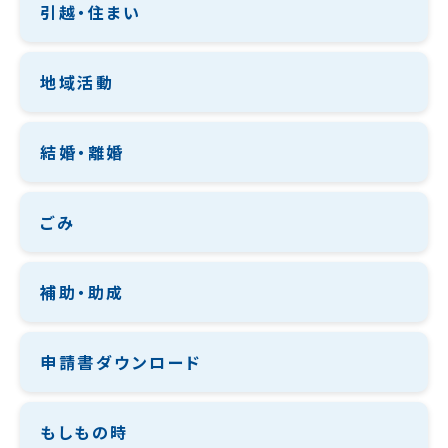
引越・住まい
地域活動
結婚・離婚
ごみ
補助・助成
申請書ダウンロード
もしもの時