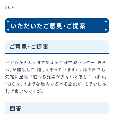
20人
いただいたご意見・ご提案
ご意見・ご提案
子どもから大人まで集える生涯学習センター「きら
ん」が開設して、嬉しく思っていますが、雨の日でも
気軽に屋内で遊べる施設が少ないと感じています。
「きらん」のような屋内で遊べる施設が、もう少しあ
れば良いのですが。
回答