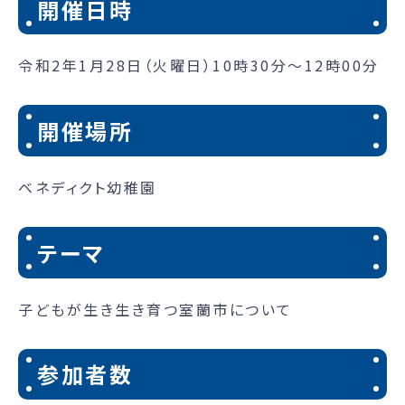
開催日時
令和2年1月28日（火曜日）10時30分～12時00分
開催場所
ベネディクト幼稚園
テーマ
子どもが生き生き育つ室蘭市について
参加者数