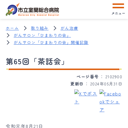
メニュー
ホーム
取り組み
がん治療
がんサロン「ひまわりの会」
がんサロン「ひまわりの会」開催記録
第65回「茶話会」
ページ番号
2102900
更新日
2024年05月31日
令和元年8月21日