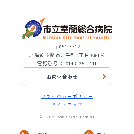
〒051-8512
北海道室蘭市山手町3丁目8番1号
電話番号
0143-25-3111
お問い合わせ
プライバシーポリシー
サイトマップ
© 2024 Muroran General Hospital