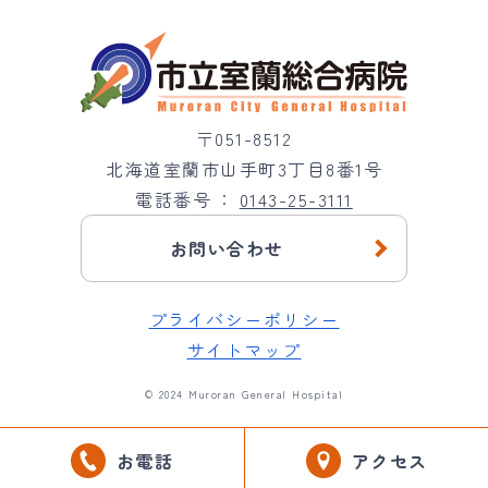
〒051-8512
北海道室蘭市山手町3丁目8番1号
電話番号
0143-25-3111
お問い合わせ
プライバシーポリシー
サイトマップ
© 2024 Muroran General Hospital
お電話
アクセス