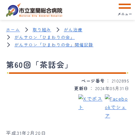
メニュー
ホーム
取り組み
がん治療
がんサロン「ひまわりの会」
がんサロン「ひまわりの会」開催記録
第60回「茶話会」
ページ番号
2102895
更新日
2024年05月31日
平成31年2月20日