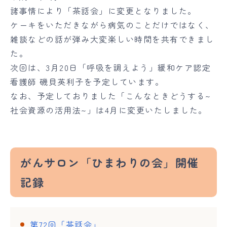
諸事情により「茶話会」に変更となりました。
ケーキをいただきながら病気のことだけではなく、
雑談などの話が弾み大変楽しい時間を共有できまし
た。
次回は、3月20日「呼吸を調えよう」緩和ケア認定
看護師 磯貝英利子を予定しています。
なお、予定しておりました「こんなときどうする~
社会資源の活用法~」は4月に変更いたしました。
がんサロン「ひまわりの会」開催
記録
第72回「茶話会」